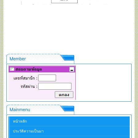
Member
Mainmenu
หน้าหลัก
ประวัติความเป็นมา