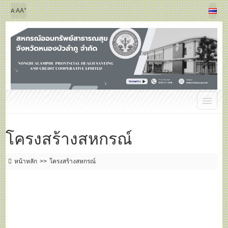
+
-
A
A
A
โครงสร้างสหกรณ์
หน้าหลัก
โครงสร้างสหกรณ์