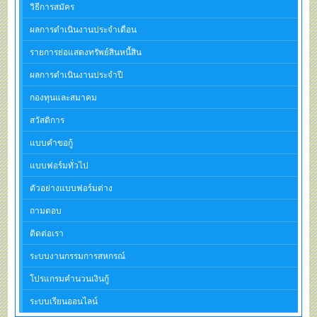
วิธีการสมัคร
ผลการดำเนินงานประจำเดือน
รายการย่อแสดงทรัพย์สินหนี้สิน
ผลการดำเนินงานประจำปี
กองทุนและสมาคม
สวัสดิการ
แบบคำขอกู้
แบบฟอร์มทั่วไป
ตัวอย่างแบบฟอร์มต่าง
ถามตอบ
ติดต่อเรา
ระบบงานกรรมการสหกรณ์
โปรแกรมคำนวนเงินกู้
ระบบเรียนออนไลน์