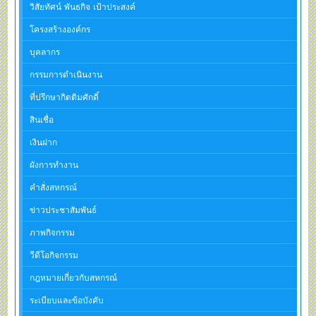
วิสัยทัศน์ พันธกิจ เป้าประสงค์
โครงสร้างองค์กร
บุคลากร
กรรมการดำเนินงาน
ที่ปรึกษากิตติมศักดิ์
สินเชื่อ
เงินฝาก
ผังการทำงาน
คำสั่งสหกรณ์
ข่าวประชาสัมพันธ์
ภาพกิจกรรม
วีดีโอกิจกรรม
กฎหมายเกี่ยวกับสหกรณ์
ระเบียบและข้อบังคับ