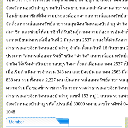
จังหวัดหนองบัวลำภู ร่วมกับโรงพยาบาลและสำนักงานสาธารณ
โอนย้ายสมาชิกที่มีความประสงค์ออกจากสหกรณ์ออมทรัพย์สาธา
จัดตั้งสหกรณ์ออมทรัพย์สาธารณสุขจังหวัดหนองบัวลำภู จำกัด 
สมาชิก และช่วยให้สมาชิกได้รับเงินกู้ตามความต้องการอันจำเป็
จดทะเบียนสหกรณ์เมื่อวันที่ 2 มิถุนายน 2537 ตกลงให้ดำเนิ
สาธารณสุขจังหวัดหนองบัวลำภู จำกัด ตั้งแต่วันที่ 16 กันยายน 
ประเภท “สหกรณ์ออมทรัพย์” ชนิด “จำกัด” สหกรณ์ออมทรัพย์
จำกัด ได้เริ่มดำเนินประกอบธุรกิจมาตั้งแต่เดือนตุลาคม 2537 เ
เมื่อเริ่มดำเนินการจำนวน 343 คน และปัจจุบัน ตุลาคม 2563 
838 คน รวมทั้งหมด 2,227 คน เป็นสหกรณ์ออมทรัพย์สาธารณสุ
ความร่วมมือของข้าราชการในกระทรวงสาธารณสุขจังหวัดหนอง
สาธารณสุขจังหวัดหนองบัวลำภู เลขที่ 153 หมู่ 1 ถนนพระวอ
จังหวัดหนองบัวลำภู รหัสไปรษณีย์ 39000 หมายเลขโทรศัพท์ 0
1048
Member