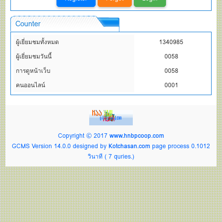
Counter
ผู้เยี่ยมชมทั้งหมด
1340985
ผู้เยี่ยมชมวันนี้
0058
การดูหน้าเว็บ
0058
คนออนไลน์
0001
Copyright © 2017
www.hnbpcoop.com
GCMS Version 14.0.0 designed by
Kotchasan.com
page process
0.1012
วินาที (
7
quries.)