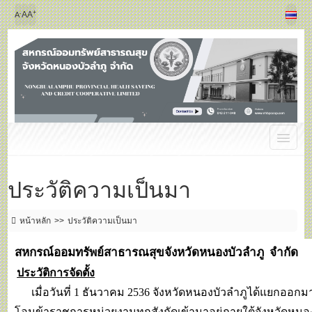
+
-
A
A
A
ประวัติความเป็นมา
หน้าหลัก
ประวัติความเป็นมา
สหกรณ์ออมทรัพย์สาธารณสุขจังหวัดหนองบัวลำภู จำกัด
ประวัติการจัดตั้ง
เมื่อวันที่ 1 ธันวาคม 2536 จังหวัดหนองบัวลำภูได้แยกออกม
โอนข้าราชการหน่วยงานทุกสังกัดเข้ามาอยู่ภายใต้จังหวัดหน