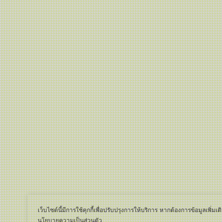
เว็บไซต์นี้มีการใช้คุกกี้เพื่อปรับปรุงการให้บริการ หากต้องการข้อมูลเพิ่มเต
นโยบายความเป็นส่วนตัว