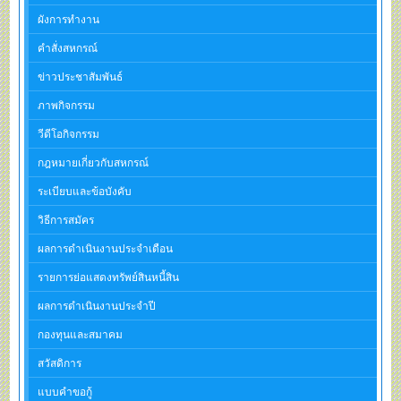
ผังการทำงาน
คำสั่งสหกรณ์
ข่าวประชาสัมพันธ์
ภาพกิจกรรม
วีดีโอกิจกรรม
กฎหมายเกี่ยวกับสหกรณ์
ระเบียบและข้อบังคับ
วิธีการสมัคร
ผลการดำเนินงานประจำเดือน
รายการย่อแสดงทรัพย์สินหนี้สิน
ผลการดำเนินงานประจำปี
กองทุนและสมาคม
สวัสดิการ
แบบคำขอกู้