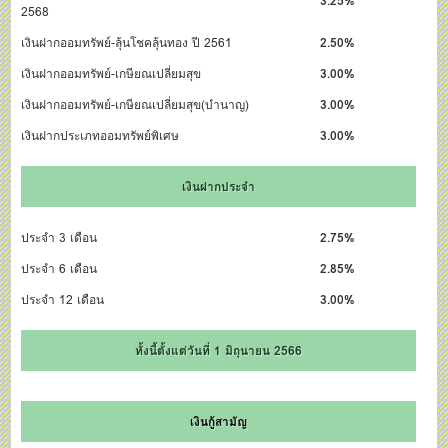
3.25%
2568
เงินฝากออมทรัพย์-ลุ้นโชคลุ้นทอง ปี 2561
2.50%
เงินฝากออมทรัพย์-เกษียณเปลี่ยมสุข
3.00%
เงินฝากออมทรัพย์-เกษียณเปลี่ยมสุข(บำนาญ)
3.00%
เงินฝากประเภทออมทรัพย์พิเศษ
3.00%
เงินฝากประจำ
ประจำ 3 เดือน
2.75%
ประจำ 6 เดือน
2.85%
ประจำ 12 เดือน
3.00%
ทั้งนี้ตั้งแต่วันที่ 1 มิถุนายน 2566
เงินกู้สามัญ