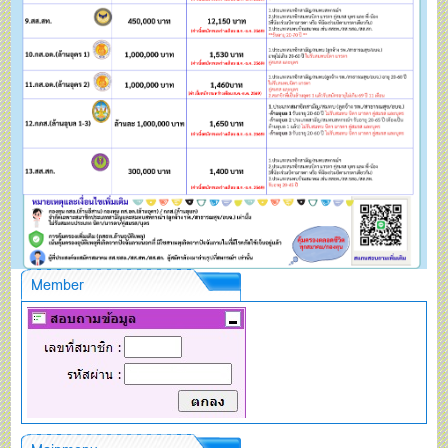
Member