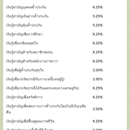
เงินกู้สามัญบุคคลค้ำประกัน
6.25%
เงินกู้สามัญเงินฝากค้ำประกัน
5.25%
เงินกู้สามัญหุ้นค้ำประกัน
5.25%
เงินกู้สามัญเพื่อการศึกษา
6.25%
เงินกู้เพื่อเกษียณสุขใจ
6.25%
เงินกู้สามัญสำหรับสมาชิกสมทบ
6.25%
เงินกู้สามัญสำหรับพนักงานราชการ
6.25%
เงินกู้เพื่อผู้ค้ำประกันสุขใจ
2.00%
เงินกู้เพื่อเร่งรัด(กรณีรับภาระหนี้แทนผู้กู้)
2.00
%
เงินกู้เพื่อเร่งรัด(กรณีได้รับผลกระทบทางเศรษฐกิจ)
6.25%
เงินกู้สามัญเพื่อสวัสดิการ
6.25%
เงินกู้สามัญเพื่อลดภาระการค้ำประกันโดยไม่มีเงินเฉลี่ย
2.00%
คืน
เงินกู้สามัญเพื่อฟื้นฟูคุณภาพชีวิต
6.25%