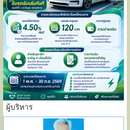
ผู้บริหาร