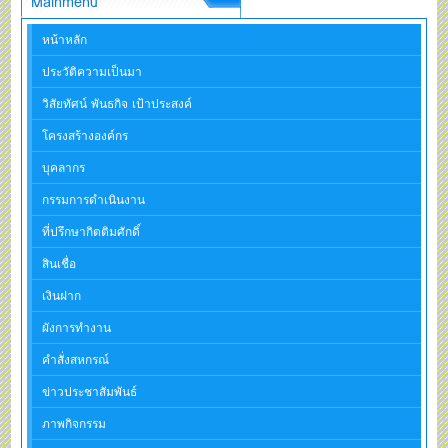
Mainmenu
หน้าหลัก
ประวัติความเป็นมา
วิสัยทัศน์ พันธกิจ เป้าประสงค์
โครงสร้างองค์กร
บุคลากร
กรรมการดำเนินงาน
ที่ปรึกษากิตติมศักดิ์
สินเชื่อ
เงินฝาก
ผังการทำงาน
คำสั่งสหกรณ์
ข่าวประชาสัมพันธ์
ภาพกิจกรรม