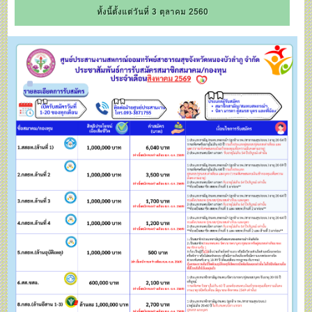
ทั้งนี้ตั้งแต่วันที่ 3 ตุลาคม 2560