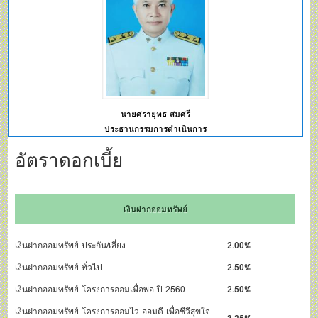
นายศรายุทธ สมศรี
ประธานกรรมการดำเนินการ
อัตราดอกเบี้ย
เงินฝากออมทรัพย์
เงินฝากออมทรัพย์-ประกัน/เสี่ยง
2.00%
เงินฝากออมทรัพย์-ทั่วไป
2.50%
เงินฝากออมทรัพย์-โครงการออมเพื่อพ่อ ปี 2560
2.50%
เงินฝากออมทรัพย์-โครงการออมไว ออมดี เพื่อชีวีสุขใจ