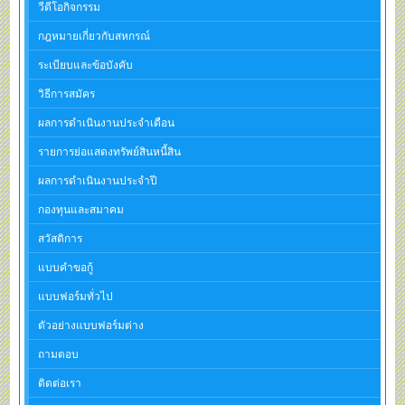
วีดีโอกิจกรรม
กฎหมายเกี่ยวกับสหกรณ์
ระเบียบและข้อบังคับ
วิธีการสมัคร
ผลการดำเนินงานประจำเดือน
รายการย่อแสดงทรัพย์สินหนี้สิน
ผลการดำเนินงานประจำปี
กองทุนและสมาคม
สวัสดิการ
แบบคำขอกู้
แบบฟอร์มทั่วไป
ตัวอย่างแบบฟอร์มต่าง
ถามตอบ
ติดต่อเรา