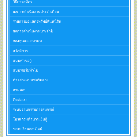
วิธีการสมัคร
ผลการดำเนินงานประจำเดือน
รายการย่อแสดงทรัพย์สินหนี้สิน
ผลการดำเนินงานประจำปี
กองทุนและสมาคม
สวัสดิการ
แบบคำขอกู้
แบบฟอร์มทั่วไป
ตัวอย่างแบบฟอร์มต่าง
ถามตอบ
ติดต่อเรา
ระบบงานกรรมการสหกรณ์
โปรแกรมคำนวนเงินกู้
ระบบเรียนออนไลน์