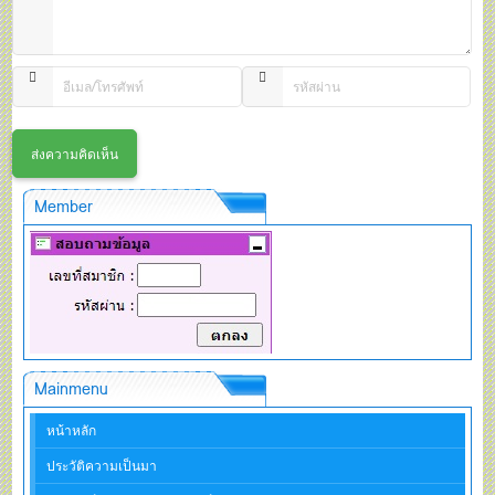
Member
Mainmenu
หน้าหลัก
ประวัติความเป็นมา