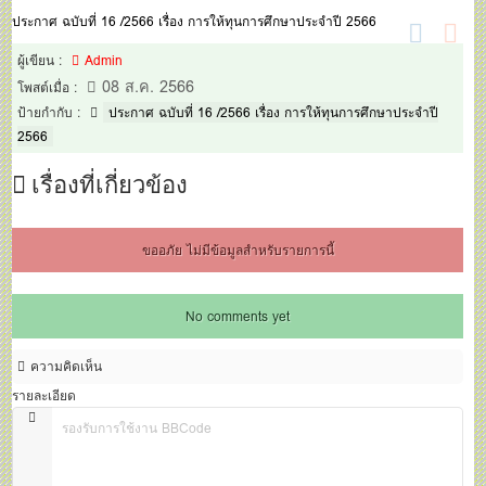
ทุนการศึกษาประจำปี 2566
ประกาศ ฉบับที่ 16 /2566 เรื่อง การให้ทุนการศึกษาประจำปี 2566
ผู้เขียน :
Admin
08 ส.ค. 2566
โพสต์เมื่อ :
ป้ายกำกับ :
ประกาศ ฉบับที่ 16 /2566 เรื่อง การให้ทุนการศึกษาประจำปี
2566
เรื่องที่เกี่ยวข้อง
ขออภัย ไม่มีข้อมูลสำหรับรายการนี้
No comments yet
ความคิดเห็น
รายละเอียด