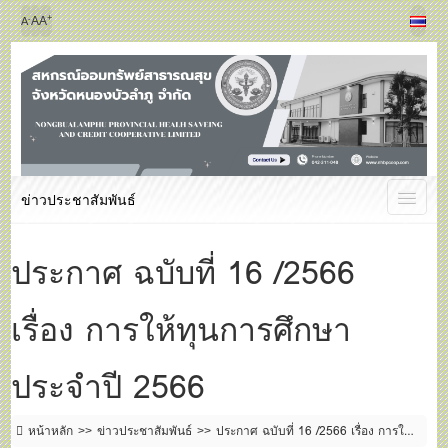
+
-
A
A
A
ข่าวประชาสัมพันธ์
ประกาศ ฉบับที่ 16 /2566
เรื่อง การให้ทุนการศึกษา
ประจำปี 2566
หน้าหลัก
ข่าวประชาสัมพันธ์
ประกาศ ฉบับที่ 16 /2566 เรื่อง การให้