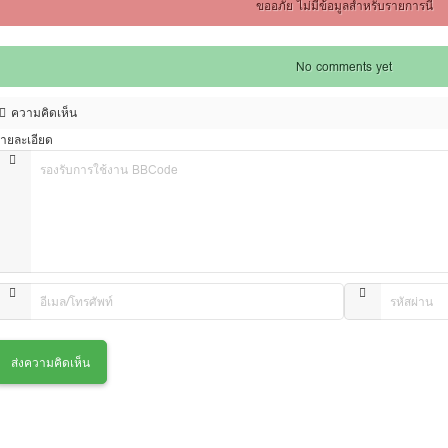
ขออภัย ไม่มีข้อมูลสำหรับรายการนี้
No comments yet
ความคิดเห็น
ายละเอียด