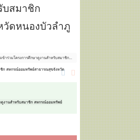
รับสมาชิก
วัดหนองบัวลำภู
ัครเข้าร่วมโครงการศึกษาดูงานสำหรับสมาชิก
มาชิก สหกรณ์ออมทรัพย์สาธารณสุขจังหวัด
กษาดูงานสำหรับสมาชิก สหกรณ์ออมทรัพย์