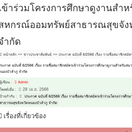
เข้าร่วมโครงการศึกษาดูงานสำห
สหกรณ์ออมทรัพย์สาธารณสุขจังห
จำกัด
หน้าหลัก
ข่าวประชาสัมพันธ์
ประกาศ ฉบับที่ 6/2566 เรื่อง รายชื่อสมาชิกสม
สหกรณ์ออมทรัพย์สาธารณสุขจังหวัดหนองบัวลำภู จำกัด
ระกาศ ฉบับที่ 6/2566 เรื่อง รายชื่อสมาชิกสมัครเข้าร่วมโครงการศึกษาดูงานสำหรับส
นองบัวลำภู จำกัด
ผู้เขียน :
Admin
28 เม.ย. 2566
โพสต์เมื่อ :
ป้ายกำกับ :
ประกาศ ฉบับที่ 6/2566 เรื่อง รายชื่อสมาชิกสมัครเข้าร่วมโครงการศึ
สาธารณสุขจังหวัดหนองบัวลำภู จำกัด
เรื่องที่เกี่ยวข้อง