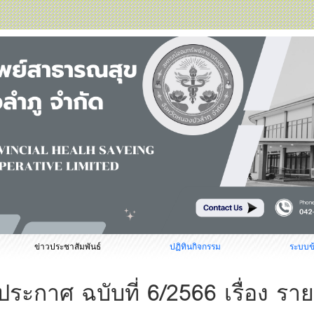
ข่าวประชาสัมพันธ์
ปฏิทินกิจกรรม
ระบบข
ประกาศ ฉบับที่ 6/2566 เรื่อง รา