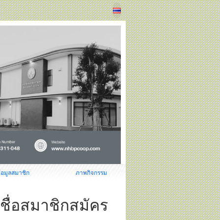
้อมูลสมาชิก
ภาพกิจกรรม
ยชื่อสมาชิกสมัคร