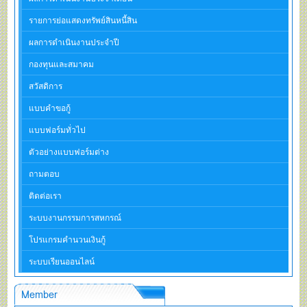
รายการย่อแสดงทรัพย์สินหนี้สิน
ผลการดำเนินงานประจำปี
กองทุนและสมาคม
สวัสดิการ
แบบคำขอกู้
แบบฟอร์มทั่วไป
ตัวอย่างแบบฟอร์มต่าง
ถามตอบ
ติดต่อเรา
ระบบงานกรรมการสหกรณ์
โปรแกรมคำนวนเงินกู้
ระบบเรียนออนไลน์
Member