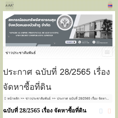
+
-
A
A
A
ข่าวประชาสัมพันธ์
ประกาศ ฉบับที่ 28/2565 เรื่อง
จัดหาซื้อที่ดิน
หน้าหลัก
ข่าวประชาสัมพันธ์
ประกาศ ฉบับที่ 28/2565 เรื่อง จัดหาซื้อ
ที่ดิน
ฉบับที่ 28/2565 เรื่อง จัดหาซื้อที่ดิน