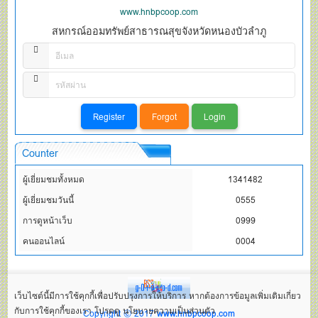
www.hnbpcoop.com
สหกรณ์ออมทรัพย์สาธารณสุขจังหวัดหนองบัวลำภู
Counter
ผู้เยี่ยมชมทั้งหมด
1341482
ผู้เยี่ยมชมวันนี้
0555
การดูหน้าเว็บ
0999
คนออนไลน์
0004
เว็บไซต์นี้มีการใช้คุกกี้เพื่อปรับปรุงการให้บริการ หากต้องการข้อมูลเพิ่มเติมเกี่ยว
กับการใช้คุกกี้ของเรา โปรดดู นโยบายความเป็นส่วนตัว
Copyright © 2017
www.hnbpcoop.com