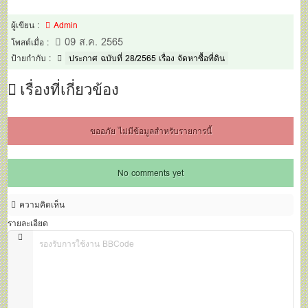
ผู้เขียน :
Admin
09 ส.ค. 2565
โพสต์เมื่อ :
ป้ายกำกับ :
ประกาศ ฉบับที่ 28/2565 เรื่อง จัดหาซื้อที่ดิน
เรื่องที่เกี่ยวข้อง
ขออภัย ไม่มีข้อมูลสำหรับรายการนี้
No comments yet
ความคิดเห็น
รายละเอียด