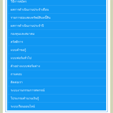
วิธีการสมัคร
ผลการดำเนินงานประจำเดือน
รายการย่อแสดงทรัพย์สินหนี้สิน
ผลการดำเนินงานประจำปี
กองทุนและสมาคม
สวัสดิการ
แบบคำขอกู้
แบบฟอร์มทั่วไป
ตัวอย่างแบบฟอร์มต่าง
ถามตอบ
ติดต่อเรา
ระบบงานกรรมการสหกรณ์
โปรแกรมคำนวนเงินกู้
ระบบเรียนออนไลน์