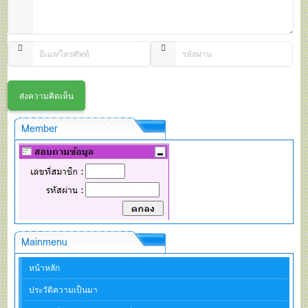
Member
Mainmenu
หน้าหลัก
ประวัติความเป็นมา