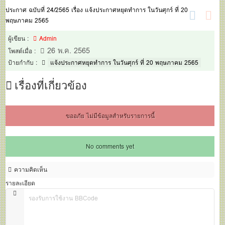
ประกาศหยุดทำการ ในวันศุกร์ ที่ 20 พฤษภาคม 2565
ประกาศ ฉบับที่ 24/2565 เรื่อง แจ้งประกาศหยุดทำการ ในวันศุกร์ ที่ 20
พฤษภาคม 2565
ผู้เขียน :
Admin
26 พ.ค. 2565
โพสต์เมื่อ :
ป้ายกำกับ :
แจ้งประกาศหยุดทำการ ในวันศุกร์ ที่ 20 พฤษภาคม 2565
เรื่องที่เกี่ยวข้อง
ขออภัย ไม่มีข้อมูลสำหรับรายการนี้
No comments yet
ความคิดเห็น
รายละเอียด