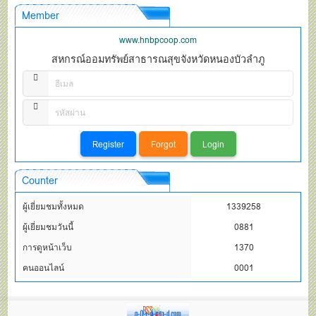
Member
www.hnbpcoop.com
สหกรณ์ออมทรัพย์สาธารณสุขจังหวัดหนองบัวลำภู
Counter
ผู้เยี่ยมชมทั้งหมด
1339258
ผู้เยี่ยมชมวันนี้
0881
การดูหน้าเว็บ
1370
คนออนไลน์
0001