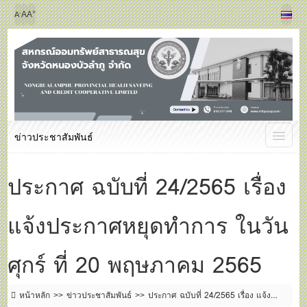
+
-
A
A
A
ข่าวประชาสัมพันธ์
ประกาศ ฉบับที่ 24/2565 เรื่อง
แจ้งประกาศหยุดทำการ ในวัน
ศุกร์ ที่ 20 พฤษภาคม 2565
หน้าหลัก
ข่าวประชาสัมพันธ์
ประกาศ ฉบับที่ 24/2565 เรื่อง แจ้ง