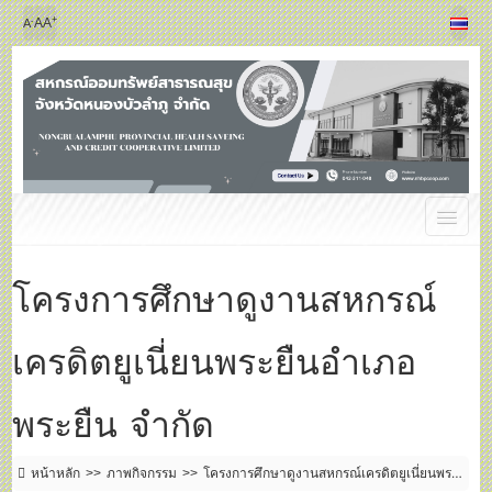
+
-
A
A
A
โครงการศึกษาดูงานสหกรณ์
เครดิตยูเนี่ยนพระยืนอำเภอ
พระยืน จำกัด
หน้าหลัก
ภาพกิจกรรม
โครงการศึกษาดูงานสหกรณ์เครดิตยูเนี่ยนพระ