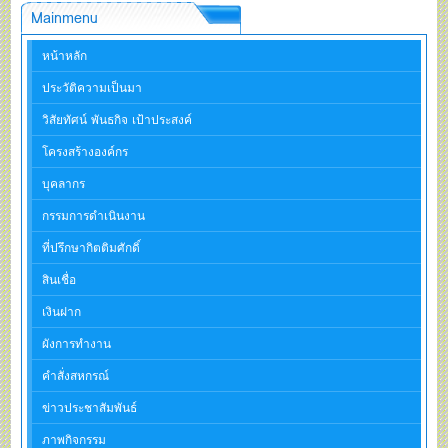
Mainmenu
หน้าหลัก
ประวัติความเป็นมา
วิสัยทัศน์ พันธกิจ เป้าประสงค์
โครงสร้างองค์กร
บุคลากร
กรรมการดำเนินงาน
ที่ปรึกษากิตติมศักดิ์
สินเชื่อ
เงินฝาก
ผังการทำงาน
คำสั่งสหกรณ์
ข่าวประชาสัมพันธ์
ภาพกิจกรรม