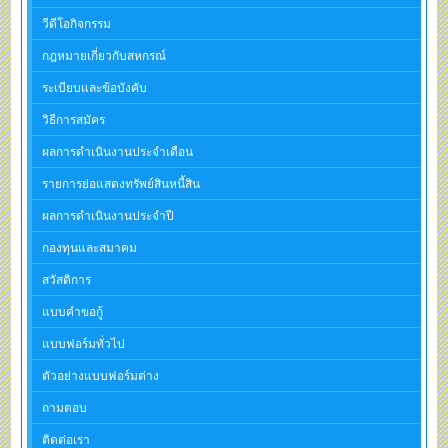
วีดีโอกิจกรรม
กฎหมายเกี่ยวกับสหกรณ์
ระเบียบและข้อบังคับ
วิธีการสมัคร
ผลการดำเนินงานประจำเดือน
รายการย่อแสดงทรัพย์สินหนี้สิน
ผลการดำเนินงานประจำปี
กองทุนและสมาคม
สวัสดิการ
แบบคำขอกู้
แบบฟอร์มทั่วไป
ตัวอย่างแบบฟอร์มต่าง
ถามตอบ
ติดต่อเรา