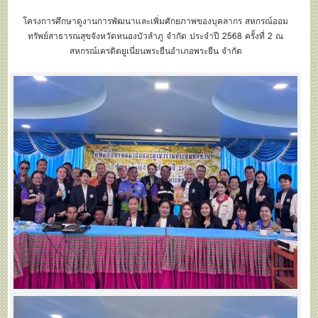
ยืนอำเภอพระยืน จำกัด
โครงการศึกษาดูงานการพัฒนาและเพิ่มศักยภาพของบุคลากร สหกรณ์ออม
ทรัพย์สาธารณสุขจังหวัดหนองบัวลำภู จำกัด ประจำปี 2568 ครั้งที่ 2 ณ
สหกรณ์เครดิตยูเนี่ยนพระยืนอำเภอพระยืน จำกัด