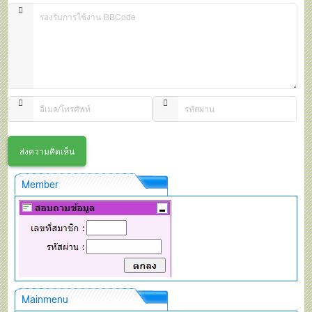
Member
Mainmenu