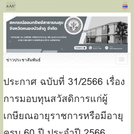
+
-
A
A
A
ข่าวประชาสัมพันธ์
ประกาศ ฉบับที่ 31/2566 เรื่อง
การมอบทุนสวัสดิการแก่ผู้
เกษียณอายุราชการหรือมีอายุ
ครบ 60 ปี ประจำปี 2566