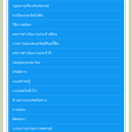
กฎหมายเกี่ยวกับสหกรณ์
ระเบียบและข้อบังคับ
วิธีการสมัคร
ผลการดำเนินงานประจำเดือน
รายการย่อแสดงทรัพย์สินหนี้สิน
ผลการดำเนินงานประจำปี
กองทุนและสมาคม
สวัสดิการ
แบบคำขอกู้
แบบฟอร์มทั่วไป
ตัวอย่างแบบฟอร์มต่าง
ถามตอบ
ติดต่อเรา
ระบบงานกรรมการสหกรณ์