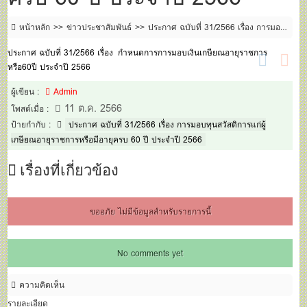
หน้าหลัก
ข่าวประชาสัมพันธ์
ประกาศ ฉบับที่ 31/2566 เรื่อง การมอบ
ทุนสวัสดิการแก่ผู้เกษียณอายุราชการหรือมีอายุครบ 60 ปี ประจำปี 2566
ประกาศ ฉบับที่ 31/2566 เรื่อง กำหนดการการมอบเงินเกษียณอายุราชการ
หรือ60ปี ประจำปี 2566
ผู้เขียน :
Admin
11 ต.ค. 2566
โพสต์เมื่อ :
ป้ายกำกับ :
ประกาศ ฉบับที่ 31/2566 เรื่อง การมอบทุนสวัสดิการแก่ผู้
เกษียณอายุราชการหรือมีอายุครบ 60 ปี ประจำปี 2566
เรื่องที่เกี่ยวข้อง
ขออภัย ไม่มีข้อมูลสำหรับรายการนี้
No comments yet
ความคิดเห็น
รายละเอียด