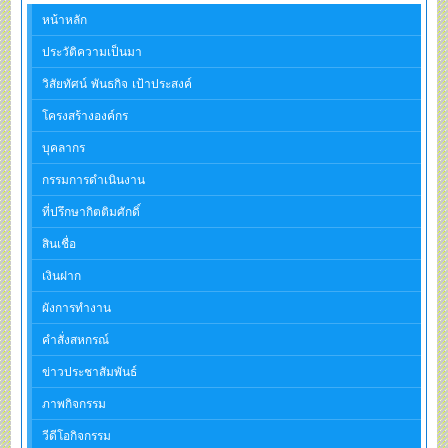
หน้าหลัก
ประวัติความเป็นมา
วิสัยทัศน์ พันธกิจ เป้าประสงค์
โครงสร้างองค์กร
บุคลากร
กรรมการดำเนินงาน
ที่ปรึกษากิตติมศักดิ์
สินเชื่อ
เงินฝาก
ผังการทำงาน
คำสั่งสหกรณ์
ข่าวประชาสัมพันธ์
ภาพกิจกรรม
วีดีโอกิจกรรม