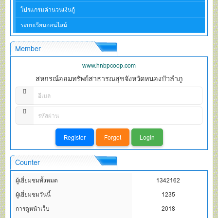
โปรแกรมคำนวนเงินกู้
ระบบเรียนออนไลน์
Member
www.hnbpcoop.com
สหกรณ์ออมทรัพย์สาธารณสุขจังหวัดหนองบัวลำภู
Counter
ผู้เยี่ยมชมทั้งหมด
1342162
ผู้เยี่ยมชมวันนี้
1235
การดูหน้าเว็บ
2018