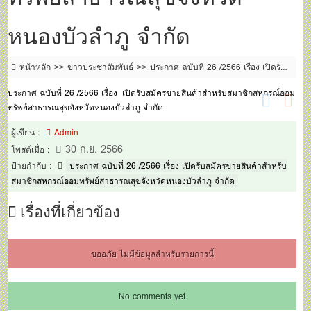
หนองบัวลำภู จำกัด
หน้าหลัก
ข่าวประชาสัมพันธ์
ประกาศ ฉบับที่ 26 /2566 เรื่อง เปิดรับ
สมัครขายสินค้าสำหรับสมาชิกสหกรณ์ออมทรัพย์สาธารณสุขจังหวัด
ประกาศ ฉบับที่ 26 /2566 เรื่อง เปิดรับสมัครขายสินค้าสำหรับสมาชิกสหกรณ์ออม
หนองบัวลำภู จำกัด
ทรัพย์สาธารณสุขจังหวัดหนองบัวลำภู จำกัด
ผู้เขียน :
Admin
30 ก.ย. 2566
โพสต์เมื่อ :
ป้ายกำกับ :
ประกาศ ฉบับที่ 26 /2566 เรื่อง เปิดรับสมัครขายสินค้าสำหรับ
สมาชิกสหกรณ์ออมทรัพย์สาธารณสุขจังหวัดหนองบัวลำภู จำกัด
เรื่องที่เกี่ยวข้อง
ขออภัย ไม่มีข้อมูลสำหรับรายการนี้
No comments yet