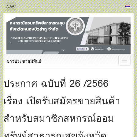
+
-
A
A
A
ข่าวประชาสัมพันธ์
ประกาศ ฉบับที่ 26 /2566
เรื่อง เปิดรับสมัครขายสินค้า
สำหรับสมาชิกสหกรณ์ออม
ทรัพย์สาธารณสุขจังหวัด