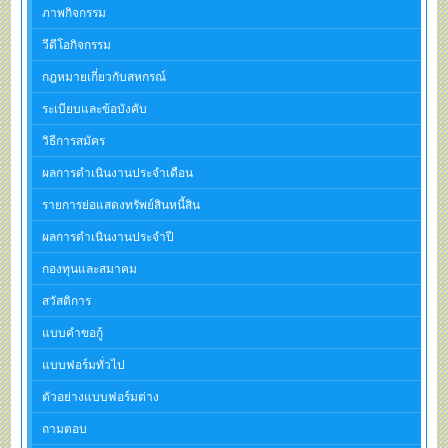
ภาพกิจกรรม
วีดีโอกิจกรรม
กฎหมายเกี่ยวกับสหกรณ์
ระเบียบและข้อบังคับ
วิธีการสมัคร
ผลการดำเนินงานประจำเดือน
รายการย่อแสดงทรัพย์สินหนี้สิน
ผลการดำเนินงานประจำปี
กองทุนและสมาคม
สวัสดิการ
แบบคำขอกู้
แบบฟอร์มทั่วไป
ตัวอย่างแบบฟอร์มต่าง
ถามตอบ