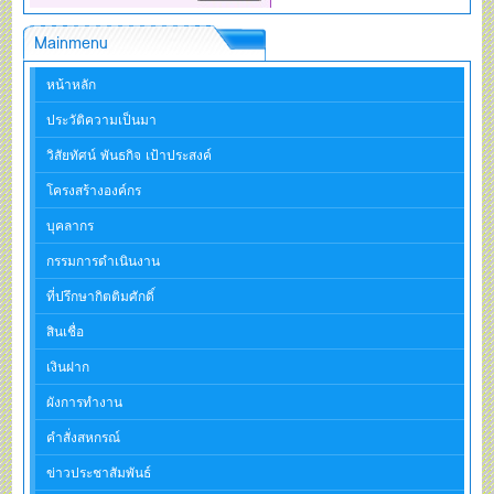
Mainmenu
หน้าหลัก
ประวัติความเป็นมา
วิสัยทัศน์ พันธกิจ เป้าประสงค์
โครงสร้างองค์กร
บุคลากร
กรรมการดำเนินงาน
ที่ปรึกษากิตติมศักดิ์
สินเชื่อ
เงินฝาก
ผังการทำงาน
คำสั่งสหกรณ์
ข่าวประชาสัมพันธ์