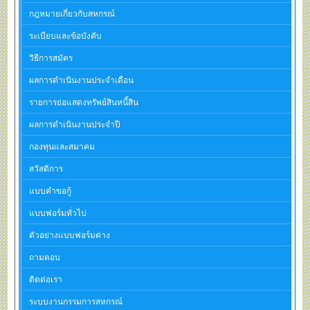
กฎหมายเกี่ยวกับสหกรณ์
ระเบียบและข้อบังคับ
วิธีการสมัคร
ผลการดำเนินงานประจำเดือน
รายการย่อแสดงทรัพย์สินหนี้สิน
ผลการดำเนินงานประจำปี
กองทุนและสมาคม
สวัสดิการ
แบบคำขอกู้
แบบฟอร์มทั่วไป
ตัวอย่างแบบฟอร์มต่าง
ถามตอบ
ติดต่อเรา
ระบบงานกรรมการสหกรณ์