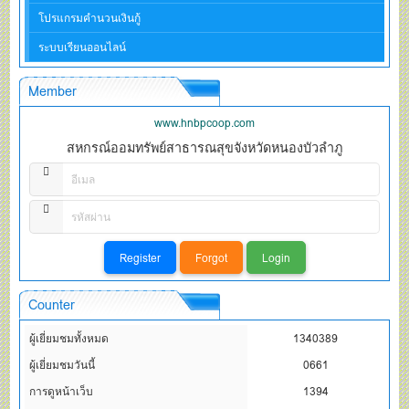
โปรแกรมคำนวนเงินกู้
ระบบเรียนออนไลน์
Member
www.hnbpcoop.com
สหกรณ์ออมทรัพย์สาธารณสุขจังหวัดหนองบัวลำภู
Counter
ผู้เยี่ยมชมทั้งหมด
1340389
ผู้เยี่ยมชมวันนี้
0661
การดูหน้าเว็บ
1394