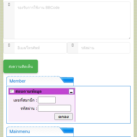
Member
Mainmenu