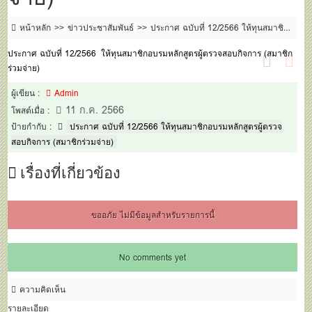
หน้าหลัก
ข่าวประชาสัมพันธ์
ประกาศ ฉบับที่ 12/2566 ให้ทุนสมาชิก
อบรมหลักสูตรผู้ตรวจสอบกิจการ (สมาชิกร่วมจ่าย)
ประกาศ ฉบับที่ 12/2566 ให้ทุนสมาชิกอบรมหลักสูตรผู้ตรวจสอบกิจการ (สมาชิก
ร่วมจ่าย)
ผู้เขียน :
Admin
11 ก.ค. 2566
โพสต์เมื่อ :
ป้ายกำกับ :
ประกาศ ฉบับที่ 12/2566 ให้ทุนสมาชิกอบรมหลักสูตรผู้ตรวจ
สอบกิจการ (สมาชิกร่วมจ่าย)
เรื่องที่เกี่ยวข้อง
ขออภัย ไม่มีข้อมูลสำหรับรายการนี้
No comments yet
ความคิดเห็น
รายละเอียด