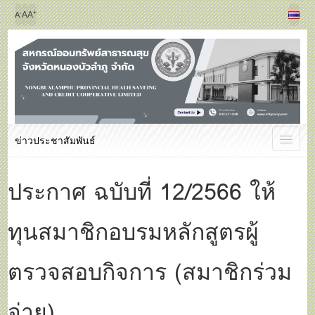
+
-
A
A
A
ข่าวประชาสัมพันธ์
ประกาศ ฉบับที่ 12/2566 ให้
ทุนสมาชิกอบรมหลักสูตรผู้
ตรวจสอบกิจการ (สมาชิกร่วม
จ่าย)