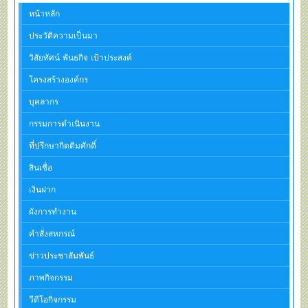
หน้าหลัก
ประวัติความเป็นมา
วิสัยทัศน์ พันธกิจ เป้าประสงค์
โครงสร้างองค์กร
บุคลากร
กรรมการดำเนินงาน
ที่ปรึกษากิตติมศักดิ์
สินเชื่อ
เงินฝาก
ผังการทำงาน
คำสั่งสหกรณ์
ข่าวประชาสัมพันธ์
ภาพกิจกรรม
วีดีโอกิจกรรม