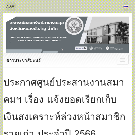
+
-
A
A
A
ข่าวประชาสัมพันธ์
ประกาศศูนย์ประสานงานสมา
คมฯ เรื่อง แจ้งยอดเรียกเก็บ
เงินสงเคราะห์ล่วงหน้าสมาชิก
รายเก่า ประจำปี 2566