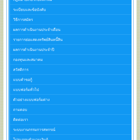
ระเบียบและข้อบังคับ
วิธีการสมัคร
ผลการดำเนินงานประจำเดือน
รายการย่อแสดงทรัพย์สินหนี้สิน
ผลการดำเนินงานประจำปี
กองทุนและสมาคม
สวัสดิการ
แบบคำขอกู้
แบบฟอร์มทั่วไป
ตัวอย่างแบบฟอร์มต่าง
ถามตอบ
ติดต่อเรา
ระบบงานกรรมการสหกรณ์
โปรแกรมคำนวนเงินกู้