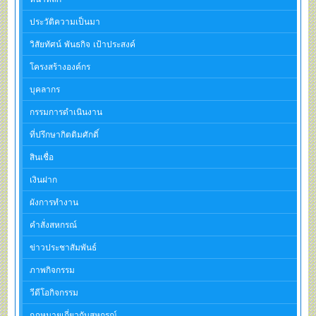
ประวัติความเป็นมา
วิสัยทัศน์ พันธกิจ เป้าประสงค์
โครงสร้างองค์กร
บุคลากร
กรรมการดำเนินงาน
ที่ปรึกษากิตติมศักดิ์
สินเชื่อ
เงินฝาก
ผังการทำงาน
คำสั่งสหกรณ์
ข่าวประชาสัมพันธ์
ภาพกิจกรรม
วีดีโอกิจกรรม
กฎหมายเกี่ยวกับสหกรณ์