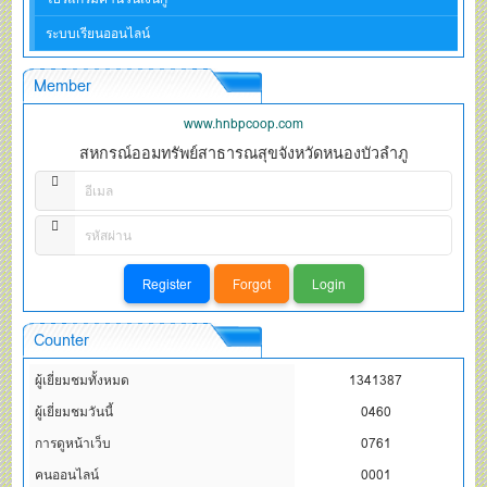
ระบบเรียนออนไลน์
Member
www.hnbpcoop.com
สหกรณ์ออมทรัพย์สาธารณสุขจังหวัดหนองบัวลำภู
Counter
ผู้เยี่ยมชมทั้งหมด
1341387
ผู้เยี่ยมชมวันนี้
0460
การดูหน้าเว็บ
0761
คนออนไลน์
0001