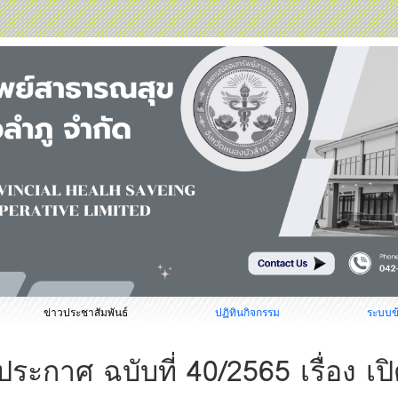
ข่าวประชาสัมพันธ์
ปฏิทินกิจกรรม
ระบบข
ประกาศ ฉบับที่ 40/2565 เรื่อง เ