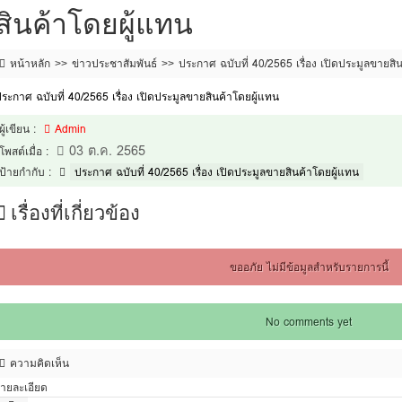
สินค้าโดยผู้แทน
หน้าหลัก
ข่าวประชาสัมพันธ์
ประกาศ ฉบับที่ 40/2565 เรื่อง เปิดประมูลขายสิ
ระกาศ ฉบับที่ 40/2565 เรื่อง เปิดประมูลขายสินค้าโดยผู้แทน
ผู้เขียน :
Admin
03 ต.ค. 2565
โพสต์เมื่อ :
ป้ายกำกับ :
ประกาศ ฉบับที่ 40/2565 เรื่อง เปิดประมูลขายสินค้าโดยผู้แทน
เรื่องที่เกี่ยวข้อง
ขออภัย ไม่มีข้อมูลสำหรับรายการนี้
No comments yet
ความคิดเห็น
ายละเอียด