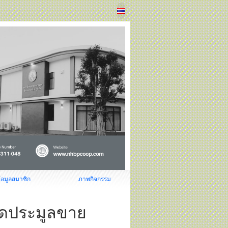
้อมูลสมาชิก
ภาพกิจกรรม
ปิดประมูลขาย