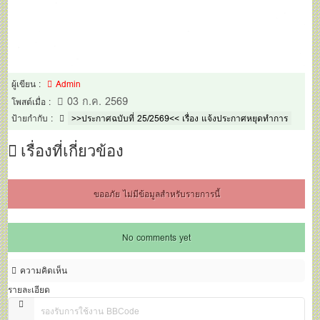
ผู้เขียน :
Admin
03 ก.ค. 2569
โพสต์เมื่อ :
ป้ายกำกับ :
>>ประกาศฉบับที่ 25/2569<< เรื่อง แจ้งประกาศหยุดทำการ
เรื่องที่เกี่ยวข้อง
ขออภัย ไม่มีข้อมูลสำหรับรายการนี้
No comments yet
ความคิดเห็น
รายละเอียด