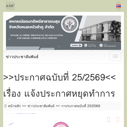
+
-
A
A
A
ข่าวประชาสัมพันธ์
>>ประกาศฉบับที่ 25/2569<<
เรื่อง แจ้งประกาศหยุดทำการ
หน้าหลัก
ข่าวประชาสัมพันธ์
>>ประกาศฉบับที่ 25/2569