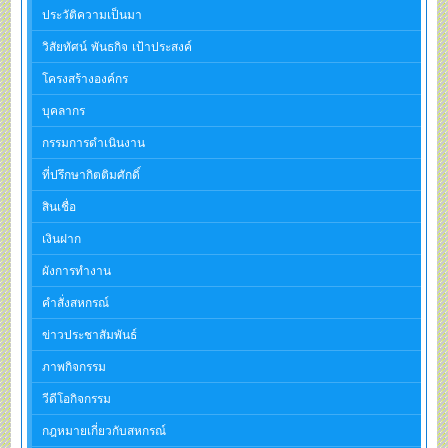
ประวัติความเป็นมา
วิสัยทัศน์ พันธกิจ เป้าประสงค์
โครงสร้างองค์กร
บุคลากร
กรรมการดำเนินงาน
ที่ปรึกษากิตติมศักดิ์
สินเชื่อ
เงินฝาก
ผังการทำงาน
คำสั่งสหกรณ์
ข่าวประชาสัมพันธ์
ภาพกิจกรรม
วีดีโอกิจกรรม
กฎหมายเกี่ยวกับสหกรณ์