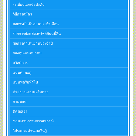
ระเบียบและข้อบังคับ
วิธีการสมัคร
ผลการดำเนินงานประจำเดือน
รายการย่อแสดงทรัพย์สินหนี้สิน
ผลการดำเนินงานประจำปี
กองทุนและสมาคม
สวัสดิการ
แบบคำขอกู้
แบบฟอร์มทั่วไป
ตัวอย่างแบบฟอร์มต่าง
ถามตอบ
ติดต่อเรา
ระบบงานกรรมการสหกรณ์
โปรแกรมคำนวนเงินกู้