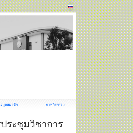
้อมูลสมาชิก
ภาพกิจกรรม
ารประชุมวิชาการ