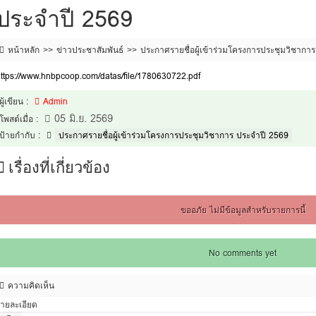
ประจำปี 2569
หน้าหลัก
ข่าวประชาสัมพันธ์
ประกาศรายชื่อผู้เข้าร่วมโครงการประชุมวิชากา
ttps://www.hnbpcoop.com/datas/file/1780630722.pdf
ผู้เขียน :
Admin
05 มิ.ย. 2569
โพสต์เมื่อ :
ป้ายกำกับ :
ประกาศรายชื่อผู้เข้าร่วมโครงการประชุมวิชาการ ประจำปี 2569
เรื่องที่เกี่ยวข้อง
ขออภัย ไม่มีข้อมูลสำหรับรายการนี้
No comments yet
ความคิดเห็น
ายละเอียด