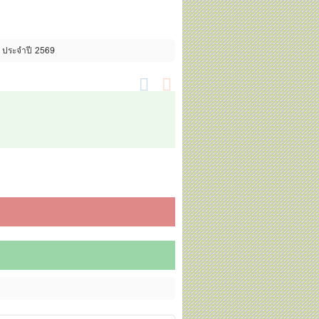
ร ประจำปี 2569