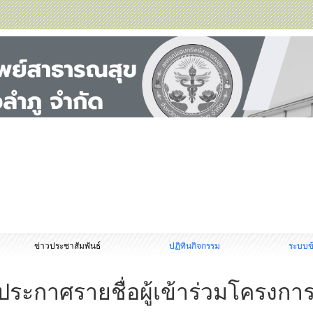
ข่าวประชาสัมพันธ์
ปฏิทินกิจกรรม
ระบบข
ประกาศรายชื่อผู้เข้าร่วมโครงก