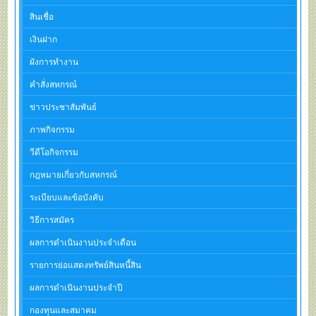
สินเชื่อ
เงินฝาก
ผังการทำงาน
คำสั่งสหกรณ์
ข่าวประชาสัมพันธ์
ภาพกิจกรรม
วีดีโอกิจกรรม
กฎหมายเกี่ยวกับสหกรณ์
ระเบียบและข้อบังคับ
วิธีการสมัคร
ผลการดำเนินงานประจำเดือน
รายการย่อแสดงทรัพย์สินหนี้สิน
ผลการดำเนินงานประจำปี
กองทุนและสมาคม