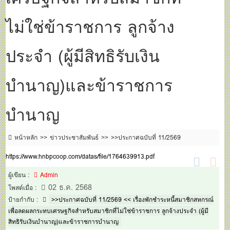
ไม่ใช่ข้าราชการ ลูกจ้าง
ประจำ (ผู้มีสิทธิรับเงิน
บำนาญ)และข้าราชการ
บำนาญ
หน้าหลัก
ข่าวประชาสัมพันธ์
>>ประกาศฉบับที่ 11/2569
https://www.hnbpcoop.com/datas/file/1764639913.pdf
ผู้เขียน :
Admin
02 ธ.ค. 2568
โพสต์เมื่อ :
ป้ายกำกับ :
>>ประกาศฉบับที่ 11/2569 << เรื่องพักชำระหนี้สมาชิกสหกรณ์
เพื่อลดผลกระทบเศรษฐกิจสำหรับสมาชิกที่ไม่ใช่ข้าราชการ ลูกจ้างประจำ (ผู้มี
สิทธิรับเงินบำนาญ)และข้าราชการบำนาญ