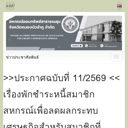
+
-
A
A
A
ข่าวประชาสัมพันธ์
>>ประกาศฉบับที่ 11/2569 <<
เรื่องพักชำระหนี้สมาชิก
สหกรณ์เพื่อลดผลกระทบ
เศรษฐกิจสำหรับสมาชิกที่