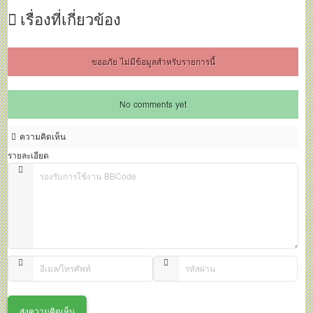
เรื่องที่เกี่ยวข้อง
ขออภัย ไม่มีข้อมูลสำหรับรายการนี้
No comments yet
ความคิดเห็น
รายละเอียด