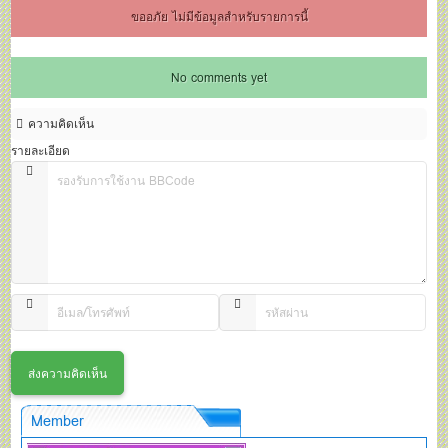
ขออภัย ไม่มีข้อมูลสำหรับรายการนี้
No comments yet
ความคิดเห็น
รายละเอียด
Member