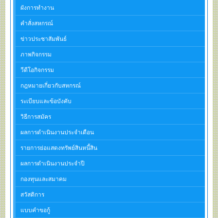
ผังการทำงาน
คำสั่งสหกรณ์
ข่าวประชาสัมพันธ์
ภาพกิจกรรม
วีดีโอกิจกรรม
กฎหมายเกี่ยวกับสหกรณ์
ระเบียบและข้อบังคับ
วิธีการสมัคร
ผลการดำเนินงานประจำเดือน
รายการย่อแสดงทรัพย์สินหนี้สิน
ผลการดำเนินงานประจำปี
กองทุนและสมาคม
สวัสดิการ
แบบคำขอกู้