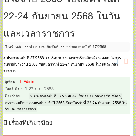
22-24 กันยายน 2568 ในวัน
และเวลาราชการ
หน้าหลัก
ข่าวประชาสัมพันธ์
> ประกาศฉบับที่ 37/2568
> ประกาศฉบับที่ 37/2568 << เรื่องขยายเวลาการรับสมัครผู้ตรวจสอบกิจการ
สหกรณ์ประจำปี 2568 รับสมัครวันที่ 22-24 กันยายน 2568 ในวันและเวลา
ราชการ
ผู้เขียน :
Admin
22 ก.ย. 2568
โพสต์เมื่อ :
ป้ายกำกับ :
> ประกาศฉบับที่ 37/2568 << เรื่องขยายเวลาการรับสมัครผู้
ตรวจสอบกิจการสหกรณ์ประจำปี 2568 รับสมัครวันที่ 22-24 กันยายน 2568 ใน
วันและเวลาราชการ
เรื่องที่เกี่ยวข้อง