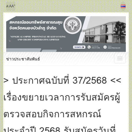
+
-
A
A
A
ข่าวประชาสัมพันธ์
> ประกาศฉบับที่ 37/2568 <<
เรื่องขยายเวลาการรับสมัครผู้
ตรวจสอบกิจการสหกรณ์
ประจำปี 2568 รับสมัครวันที่