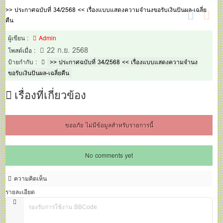
>> ประกาศฉบับที่ 34/2568 << เรื่องแบบแสดงความจำนงขอรับเงินปันผล-เฉลี่ย
คืน
ผู้เขียน :
Admin
22 ก.ย. 2568
โพสต์เมื่อ :
ป้ายกำกับ :
>> ประกาศฉบับที่ 34/2568 << เรื่องแบบแสดงความจำนง
ขอรับเงินปันผล-เฉลี่ยคืน
เรื่องที่เกี่ยวข้อง
ขออภัย ไม่มีข้อมูลสำหรับรายการนี้
No comments yet
ความคิดเห็น
รายละเอียด