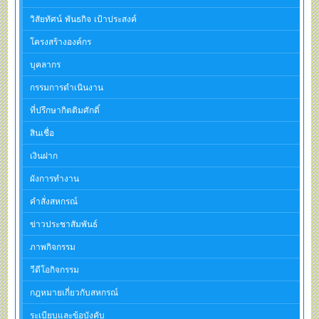
วิสัยทัศน์ พันธกิจ เป้าประสงค์
โครงสร้างองค์กร
บุคลากร
กรรมการดำเนินงาน
ที่ปรึกษากิตติมศักดิ์
สินเชื่อ
เงินฝาก
ผังการทำงาน
คำสั่งสหกรณ์
ข่าวประชาสัมพันธ์
ภาพกิจกรรม
วีดีโอกิจกรรม
กฎหมายเกี่ยวกับสหกรณ์
ระเบียบและข้อบังคับ