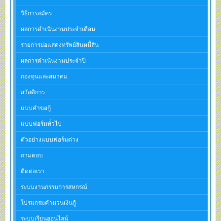
วิธีการสมัคร
ผลการดำเนินงานประจำเดือน
รายการย่อแสดงทรัพย์สินหนี้สิน
ผลการดำเนินงานประจำปี
กองทุนและสมาคม
สวัสดิการ
แบบคำขอกู้
แบบฟอร์มทั่วไป
ตัวอย่างแบบฟอร์มต่าง
ถามตอบ
ติดต่อเรา
ระบบงานกรรมการสหกรณ์
โปรแกรมคำนวนเงินกู้
ระบบเรียนออนไลน์