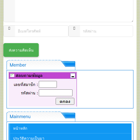
Member
Mainmenu
หน้าหลัก
ประวัติความเป็นมา