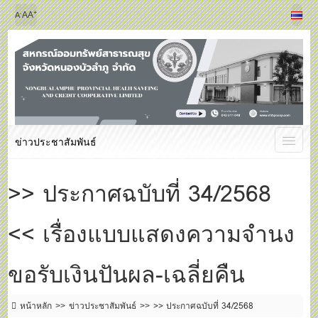
+
-
A
A
A
ข่าวประชาสัมพันธ์
>> ประกาศฉบับที่ 34/2568
<< เรื่องแบบแสดงความจำนง
ขอรับเงินปันผล-เฉลี่ยคืน
หน้าหลัก
ข่าวประชาสัมพันธ์
>> ประกาศฉบับที่ 34/2568