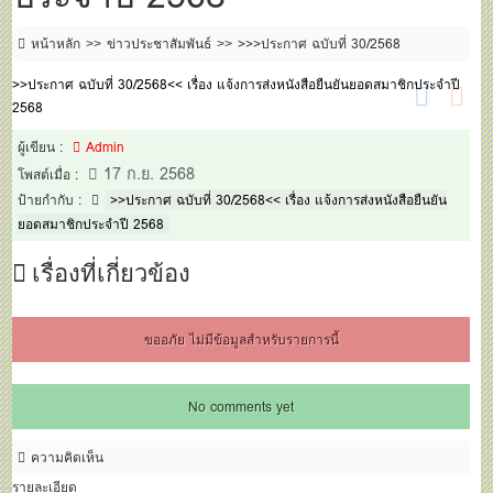
หน้าหลัก
ข่าวประชาสัมพันธ์
>>>ประกาศ ฉบับที่ 30/2568
>>ประกาศ ฉบับที่ 30/2568<< เรื่อง แจ้งการส่งหนังสือยืนยันยอดสมาชิกประจำปี
2568
ผู้เขียน :
Admin
17 ก.ย. 2568
โพสต์เมื่อ :
ป้ายกำกับ :
>>ประกาศ ฉบับที่ 30/2568<< เรื่อง แจ้งการส่งหนังสือยืนยัน
ยอดสมาชิกประจำปี 2568
เรื่องที่เกี่ยวข้อง
ขออภัย ไม่มีข้อมูลสำหรับรายการนี้
No comments yet
ความคิดเห็น
รายละเอียด