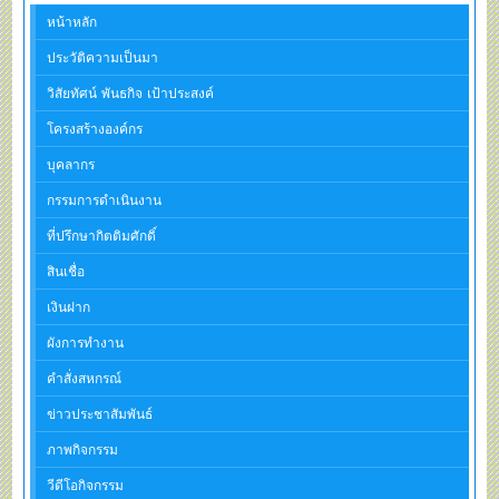
หน้าหลัก
ประวัติความเป็นมา
วิสัยทัศน์ พันธกิจ เป้าประสงค์
โครงสร้างองค์กร
บุคลากร
กรรมการดำเนินงาน
ที่ปรึกษากิตติมศักดิ์
สินเชื่อ
เงินฝาก
ผังการทำงาน
คำสั่งสหกรณ์
ข่าวประชาสัมพันธ์
ภาพกิจกรรม
วีดีโอกิจกรรม