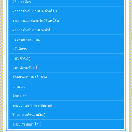
วิธีการสมัคร
ผลการดำเนินงานประจำเดือน
รายการย่อแสดงทรัพย์สินหนี้สิน
ผลการดำเนินงานประจำปี
กองทุนและสมาคม
สวัสดิการ
แบบคำขอกู้
แบบฟอร์มทั่วไป
ตัวอย่างแบบฟอร์มต่าง
ถามตอบ
ติดต่อเรา
ระบบงานกรรมการสหกรณ์
โปรแกรมคำนวนเงินกู้
ระบบเรียนออนไลน์