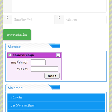
Member
Mainmenu
หน้าหลัก
ประวัติความเป็นมา