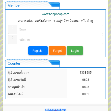
Member
www.hnbpcoop.com
สหกรณ์ออมทรัพย์สาธารณสุขจังหวัดหนองบัวลำภู
Counter
ผู้เยี่ยมชมทั้งหมด
1338985
ผู้เยี่ยมชมวันนี้
0608
การดูหน้าเว็บ
0805
คนออนไลน์
0002