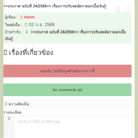
>>ประกาศ ฉบับที่ 24/2568<< เรื่องการปรับลดอัตราดอกเบี้ยเงินกู้
ผู้เขียน :
Admin
02 ก.ย. 2568
โพสต์เมื่อ :
ป้ายกำกับ :
>>ประกาศ ฉบับที่ 24/2568<< เรื่องการปรับลดอัตราดอกเบี้ย
เงินกู้
เรื่องที่เกี่ยวข้อง
ขออภัย ไม่มีข้อมูลสำหรับรายการนี้
No comments yet
ความคิดเห็น
รายละเอียด