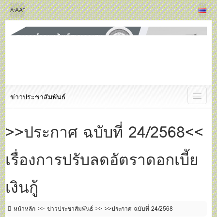
+
-
A
A
A
ข่าวประชาสัมพันธ์
>>ประกาศ ฉบับที่ 24/2568<<
เรื่องการปรับลดอัตราดอกเบี้ย
เงินกู้
หน้าหลัก
ข่าวประชาสัมพันธ์
>>ประกาศ ฉบับที่ 24/2568