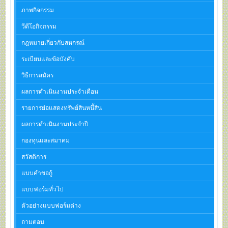
ภาพกิจกรรม
วีดีโอกิจกรรม
กฎหมายเกี่ยวกับสหกรณ์
ระเบียบและข้อบังคับ
วิธีการสมัคร
ผลการดำเนินงานประจำเดือน
รายการย่อแสดงทรัพย์สินหนี้สิน
ผลการดำเนินงานประจำปี
กองทุนและสมาคม
สวัสดิการ
แบบคำขอกู้
แบบฟอร์มทั่วไป
ตัวอย่างแบบฟอร์มต่าง
ถามตอบ