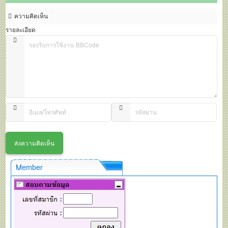
ความคิดเห็น
รายละเอียด
Member