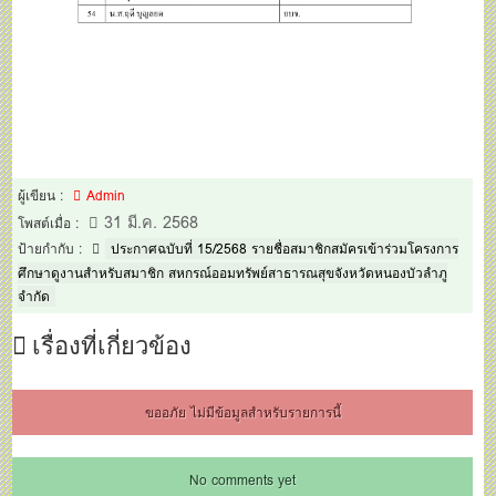
ผู้เขียน :
Admin
31 มี.ค. 2568
โพสต์เมื่อ :
ป้ายกำกับ :
ประกาศฉบับที่ 15/2568 รายชื่อสมาชิกสมัครเข้าร่วมโครงการ
ศึกษาดูงานสำหรับสมาชิก สหกรณ์ออมทรัพย์สาธารณสุขจังหวัดหนองบัวลำภู
จำกัด
เรื่องที่เกี่ยวข้อง
ขออภัย ไม่มีข้อมูลสำหรับรายการนี้
No comments yet