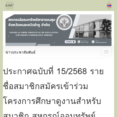
+
-
A
A
A
ข่าวประชาสัมพันธ์
ประกาศฉบับที่ 15/2568 ราย
ชื่อสมาชิกสมัครเข้าร่วม
โครงการศึกษาดูงานสำหรับ
สมาชิก สหกรณ์ออมทรัพย์