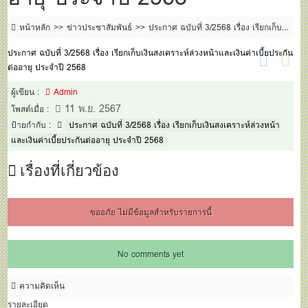
หน้าหลัก
ข่าวประชาสัมพันธ์
ประกาศ ฉบับที่ 3/2568 เรื่อง เรียกเก็บ
เงินสงเคราะห์ล่วงหน้าและเงินค่าเบี้ยประกันต่ออายุ ประจำปี 2568
ประกาศ ฉบับที่ 3/2568 เรื่อง เรียกเก็บเงินสงเคราะห์ล่วงหน้าและเงินค่าเบี้ยประกัน
ต่ออายุ ประจำปี 2568
ผู้เขียน :
Admin
11 พ.ย. 2567
โพสต์เมื่อ :
ป้ายกำกับ :
ประกาศ ฉบับที่ 3/2568 เรื่อง เรียกเก็บเงินสงเคราะห์ล่วงหน้า
และเงินค่าเบี้ยประกันต่ออายุ ประจำปี 2568
เรื่องที่เกี่ยวข้อง
ขออภัย ไม่มีข้อมูลสำหรับรายการนี้
No comments yet
ความคิดเห็น
รายละเอียด