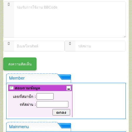
Member
Mainmenu