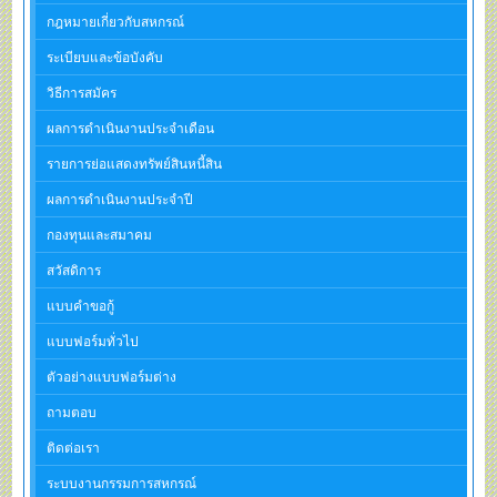
กฎหมายเกี่ยวกับสหกรณ์
ระเบียบและข้อบังคับ
วิธีการสมัคร
ผลการดำเนินงานประจำเดือน
รายการย่อแสดงทรัพย์สินหนี้สิน
ผลการดำเนินงานประจำปี
กองทุนและสมาคม
สวัสดิการ
แบบคำขอกู้
แบบฟอร์มทั่วไป
ตัวอย่างแบบฟอร์มต่าง
ถามตอบ
ติดต่อเรา
ระบบงานกรรมการสหกรณ์