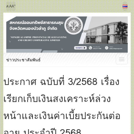
+
-
A
A
A
ข่าวประชาสัมพันธ์
ประกาศ ฉบับที่ 3/2568 เรื่อง
เรียกเก็บเงินสงเคราะห์ล่วง
หน้าและเงินค่าเบี้ยประกันต่อ
อายุ ประจำปี 2568