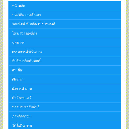
หน้าหลัก
ประวัติความเป็นมา
วิสัยทัศน์ พันธกิจ เป้าประสงค์
โครงสร้างองค์กร
บุคลากร
กรรมการดำเนินงาน
ที่ปรึกษากิตติมศักดิ์
สินเชื่อ
เงินฝาก
ผังการทำงาน
คำสั่งสหกรณ์
ข่าวประชาสัมพันธ์
ภาพกิจกรรม
วีดีโอกิจกรรม