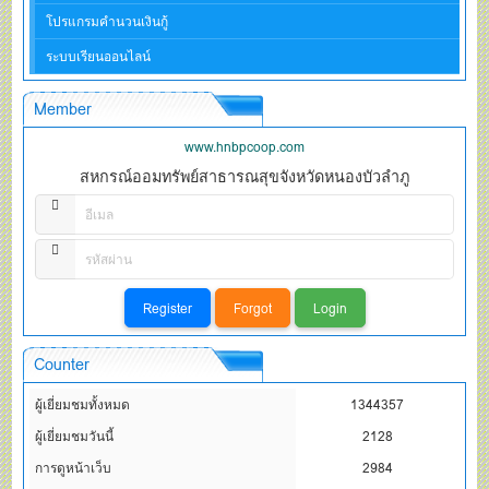
โปรแกรมคำนวนเงินกู้
ระบบเรียนออนไลน์
Member
www.hnbpcoop.com
สหกรณ์ออมทรัพย์สาธารณสุขจังหวัดหนองบัวลำภู
Counter
ผู้เยี่ยมชมทั้งหมด
1344357
ผู้เยี่ยมชมวันนี้
2128
การดูหน้าเว็บ
2984