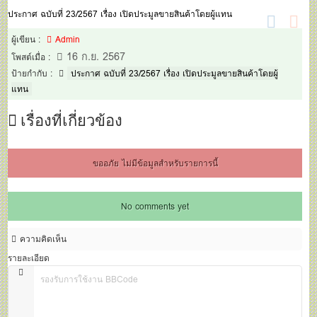
ประมูลขายสินค้าโดยผู้แทน
ประกาศ ฉบับที่ 23/2567 เรื่อง เปิดประมูลขายสินค้าโดยผู้แทน
ผู้เขียน :
Admin
16 ก.ย. 2567
โพสต์เมื่อ :
ป้ายกำกับ :
ประกาศ ฉบับที่ 23/2567 เรื่อง เปิดประมูลขายสินค้าโดยผู้
แทน
เรื่องที่เกี่ยวข้อง
ขออภัย ไม่มีข้อมูลสำหรับรายการนี้
No comments yet
ความคิดเห็น
รายละเอียด