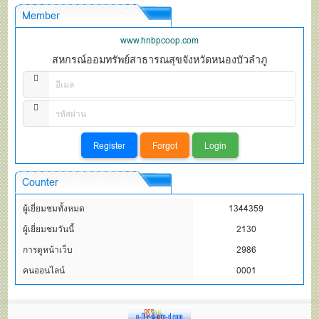
Member
www.hnbpcoop.com
สหกรณ์ออมทรัพย์สาธารณสุขจังหวัดหนองบัวลำภู
Counter
ผู้เยี่ยมชมทั้งหมด
1344359
ผู้เยี่ยมชมวันนี้
2130
การดูหน้าเว็บ
2986
คนออนไลน์
0001