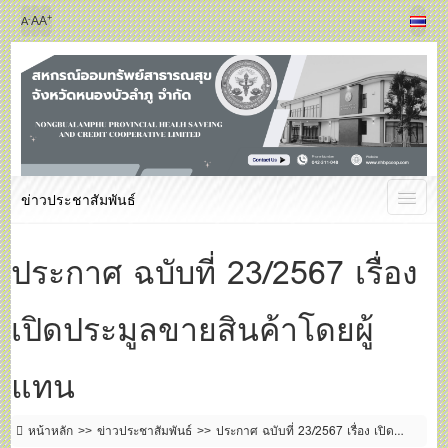
+
-
A
A
A
ข่าวประชาสัมพันธ์
ประกาศ ฉบับที่ 23/2567 เรื่อง
เปิดประมูลขายสินค้าโดยผู้
แทน
หน้าหลัก
ข่าวประชาสัมพันธ์
ประกาศ ฉบับที่ 23/2567 เรื่อง เปิด