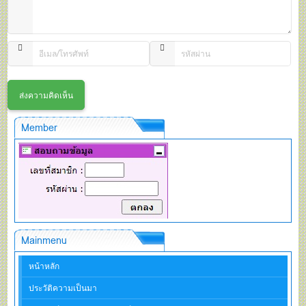
Member
Mainmenu
หน้าหลัก
ประวัติความเป็นมา