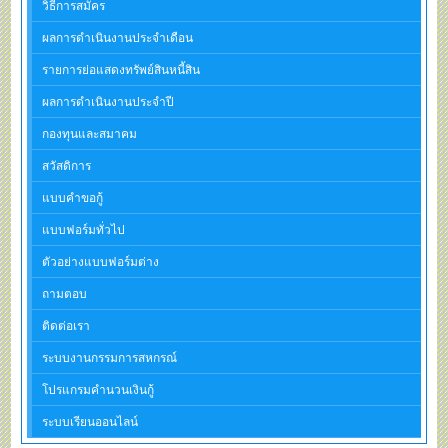
วิธีการสมัคร
ผลการดำเนินงานประจำเดือน
รายการย่อแสดงทรัพย์สินหนี้สิน
ผลการดำเนินงานประจำปี
กองทุนและสมาคม
สวัสดิการ
แบบคำขอกู้
แบบฟอร์มทั่วไป
ตัวอย่างแบบฟอร์มต่าง
ถามตอบ
ติดต่อเรา
ระบบงานกรรมการสหกรณ์
โปรแกรมคำนวนเงินกู้
ระบบเรียนออนไลน์