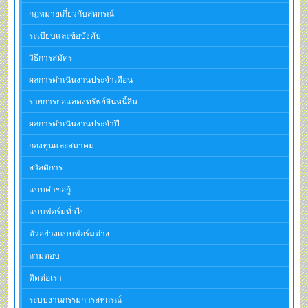
กฎหมายเกี่ยวกับสหกรณ์
ระเบียบและข้อบังคับ
วิธีการสมัคร
ผลการดำเนินงานประจำเดือน
รายการย่อแสดงทรัพย์สินหนี้สิน
ผลการดำเนินงานประจำปี
กองทุนและสมาคม
สวัสดิการ
แบบคำขอกู้
แบบฟอร์มทั่วไป
ตัวอย่างแบบฟอร์มต่าง
ถามตอบ
ติดต่อเรา
ระบบงานกรรมการสหกรณ์