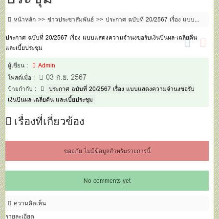
หน้าหลัก
ข่าวประชาสัมพันธ์
ประกาศ ฉบับที่ 20/2567 เรื่อง แบบ
แสดงความจำนงขอรับเงินปันผล-เฉลี่ยคืน และเบี้ยประชุม
ประกาศ ฉบับที่ 20/2567 เรื่อง แบบแสดงความจำนงขอรับเงินปันผล-เฉลี่ยคืน
และเบี้ยประชุม
ผู้เขียน :
Admin
03 ก.ย. 2567
โพสต์เมื่อ :
ป้ายกำกับ :
ประกาศ ฉบับที่ 20/2567 เรื่อง แบบแสดงความจำนงขอรับ
เงินปันผล-เฉลี่ยคืน และเบี้ยประชุม
เรื่องที่เกี่ยวข้อง
ขออภัย ไม่มีข้อมูลสำหรับรายการนี้
No comments yet
ความคิดเห็น
รายละเอียด