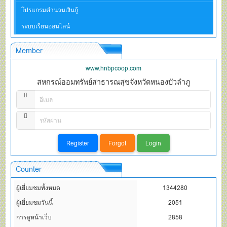
โปรแกรมคำนวนเงินกู้
ระบบเรียนออนไลน์
Member
www.hnbpcoop.com
สหกรณ์ออมทรัพย์สาธารณสุขจังหวัดหนองบัวลำภู
Counter
ผู้เยี่ยมชมทั้งหมด
1344280
ผู้เยี่ยมชมวันนี้
2051
การดูหน้าเว็บ
2858