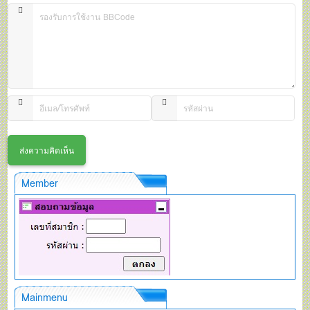
Member
Mainmenu