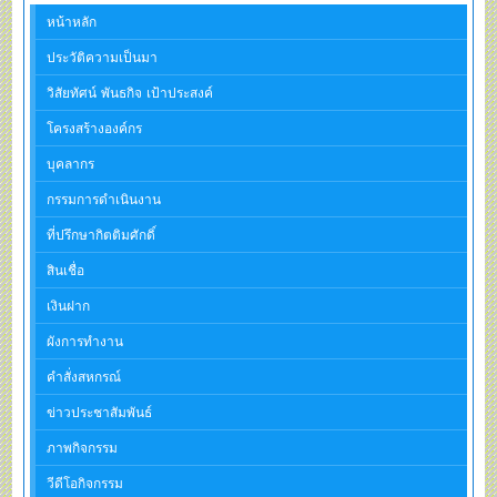
หน้าหลัก
ประวัติความเป็นมา
วิสัยทัศน์ พันธกิจ เป้าประสงค์
โครงสร้างองค์กร
บุคลากร
กรรมการดำเนินงาน
ที่ปรึกษากิตติมศักดิ์
สินเชื่อ
เงินฝาก
ผังการทำงาน
คำสั่งสหกรณ์
ข่าวประชาสัมพันธ์
ภาพกิจกรรม
วีดีโอกิจกรรม