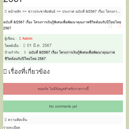
หน้าหลัก
ข่าวประชาสัมพันธ์
ประกาศ ฉบับที่ 8/2567 เรื่อง โครงการ
เงินกู้พิเศษเพื่อพัฒนาคุณภาพชีวิตต้อนรับปีใหม่ไทย 2567
ฉบับที่ 8/2567 เรื่อง โครงการเงินกู้พิเศษเพื่อพัฒนาคุณภาพชีวิตต้อนรับปีใหม่ไทย
2567
ผู้เขียน :
Admin
01 มี.ค. 2567
โพสต์เมื่อ :
ป้ายกำกับ :
ฉบับที่ 8/2567 เรื่อง โครงการเงินกู้พิเศษเพื่อพัฒนาคุณภาพ
ชีวิตต้อนรับปีใหม่ไทย 2567
เรื่องที่เกี่ยวข้อง
ขออภัย ไม่มีข้อมูลสำหรับรายการนี้
No comments yet
ความคิดเห็น
รายละเอียด