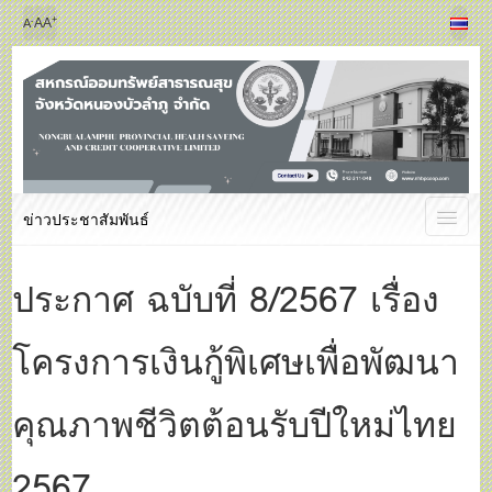
+
-
A
A
A
ข่าวประชาสัมพันธ์
ประกาศ ฉบับที่ 8/2567 เรื่อง
โครงการเงินกู้พิเศษเพื่อพัฒนา
คุณภาพชีวิตต้อนรับปีใหม่ไทย
2567