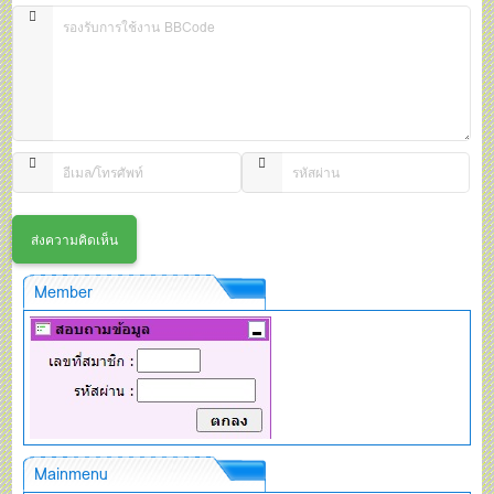
Member
Mainmenu