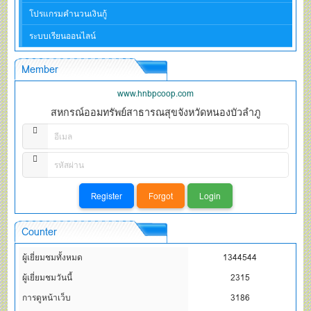
โปรแกรมคำนวนเงินกู้
ระบบเรียนออนไลน์
Member
www.hnbpcoop.com
สหกรณ์ออมทรัพย์สาธารณสุขจังหวัดหนองบัวลำภู
Counter
ผู้เยี่ยมชมทั้งหมด
1344544
ผู้เยี่ยมชมวันนี้
2315
การดูหน้าเว็บ
3186