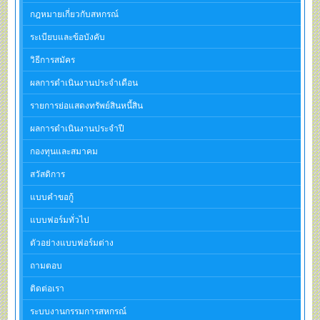
กฎหมายเกี่ยวกับสหกรณ์
ระเบียบและข้อบังคับ
วิธีการสมัคร
ผลการดำเนินงานประจำเดือน
รายการย่อแสดงทรัพย์สินหนี้สิน
ผลการดำเนินงานประจำปี
กองทุนและสมาคม
สวัสดิการ
แบบคำขอกู้
แบบฟอร์มทั่วไป
ตัวอย่างแบบฟอร์มต่าง
ถามตอบ
ติดต่อเรา
ระบบงานกรรมการสหกรณ์