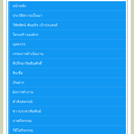
หน้าหลัก
ประวัติความเป็นมา
วิสัยทัศน์ พันธกิจ เป้าประสงค์
โครงสร้างองค์กร
บุคลากร
กรรมการดำเนินงาน
ที่ปรึกษากิตติมศักดิ์
สินเชื่อ
เงินฝาก
ผังการทำงาน
คำสั่งสหกรณ์
ข่าวประชาสัมพันธ์
ภาพกิจกรรม
วีดีโอกิจกรรม