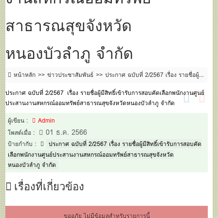
สาธารณสุขจังหวัด
หนองบัวลำภู จำกัด
หน้าหลัก
ข่าวประชาสัมพันธ์
ประกาศ ฉบับที่ 2/2567 เรื่อง รายชื่อผู้มี
สิทธิ์เข้ารับการสอบคัดเลือกพนักงานศูนย์ประสานงานสหกรณ์ออมทรัพย์
ประกาศ ฉบับที่ 2/2567 เรื่อง รายชื่อผู้มีสิทธิ์เข้ารับการสอบคัดเลือกพนักงานศูนย์
สาธารณสุขจังหวัดหนองบัวลำภู จำกัด
ประสานงานสหกรณ์ออมทรัพย์สาธารณสุขจังหวัดหนองบัวลำภู จำกัด
ผู้เขียน :
Admin
01 ธ.ค. 2566
โพสต์เมื่อ :
ป้ายกำกับ :
ประกาศ ฉบับที่ 2/2567 เรื่อง รายชื่อผู้มีสิทธิ์เข้ารับการสอบคัด
เลือกพนักงานศูนย์ประสานงานสหกรณ์ออมทรัพย์สาธารณสุขจังหวัด
หนองบัวลำภู จำกัด
เรื่องที่เกี่ยวข้อง
ขออภัย ไม่มีข้อมูลสำหรับรายการนี้