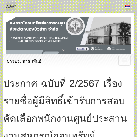
+
-
A
A
A
ข่าวประชาสัมพันธ์
ประกาศ ฉบับที่ 2/2567 เรื่อง
รายชื่อผู้มีสิทธิ์เข้ารับการสอบ
คัดเลือกพนักงานศูนย์ประสาน
งานสหกรณ์ออมทรัพย์