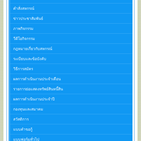
คำสั่งสหกรณ์
ข่าวประชาสัมพันธ์
ภาพกิจกรรม
วีดีโอกิจกรรม
กฎหมายเกี่ยวกับสหกรณ์
ระเบียบและข้อบังคับ
วิธีการสมัคร
ผลการดำเนินงานประจำเดือน
รายการย่อแสดงทรัพย์สินหนี้สิน
ผลการดำเนินงานประจำปี
กองทุนและสมาคม
สวัสดิการ
แบบคำขอกู้
แบบฟอร์มทั่วไป