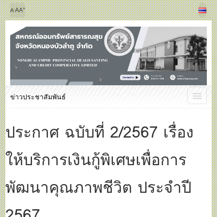
+
-
A
A
A
ข่าวประชาสัมพันธ์
ประกาศ ฉบับที่ 2/2567 เรื่อง
ให้บริการเงินกู้พิเศษเพื่อการ
พัฒนาคุณภาพชีวิต ประจำปี
2567