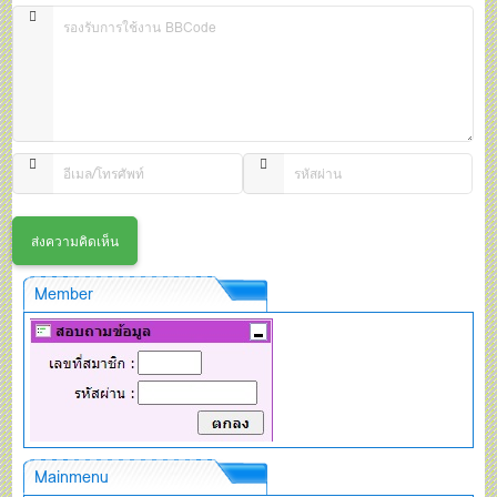
Member
Mainmenu