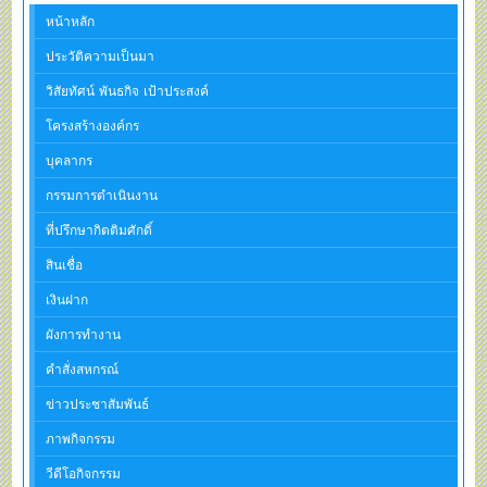
หน้าหลัก
ประวัติความเป็นมา
วิสัยทัศน์ พันธกิจ เป้าประสงค์
โครงสร้างองค์กร
บุคลากร
กรรมการดำเนินงาน
ที่ปรึกษากิตติมศักดิ์
สินเชื่อ
เงินฝาก
ผังการทำงาน
คำสั่งสหกรณ์
ข่าวประชาสัมพันธ์
ภาพกิจกรรม
วีดีโอกิจกรรม