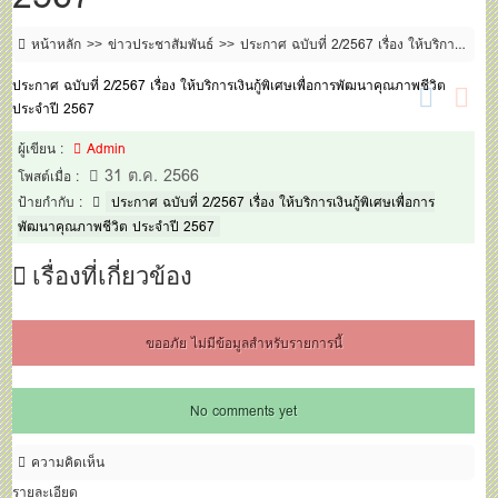
หน้าหลัก
ข่าวประชาสัมพันธ์
ประกาศ ฉบับที่ 2/2567 เรื่อง ให้บริการ
เงินกู้พิเศษเพื่อการพัฒนาคุณภาพชีวิต ประจำปี 2567
ประกาศ ฉบับที่ 2/2567 เรื่อง ให้บริการเงินกู้พิเศษเพื่อการพัฒนาคุณภาพชีวิต
ประจำปี 2567
ผู้เขียน :
Admin
31 ต.ค. 2566
โพสต์เมื่อ :
ป้ายกำกับ :
ประกาศ ฉบับที่ 2/2567 เรื่อง ให้บริการเงินกู้พิเศษเพื่อการ
พัฒนาคุณภาพชีวิต ประจำปี 2567
เรื่องที่เกี่ยวข้อง
ขออภัย ไม่มีข้อมูลสำหรับรายการนี้
No comments yet
ความคิดเห็น
รายละเอียด