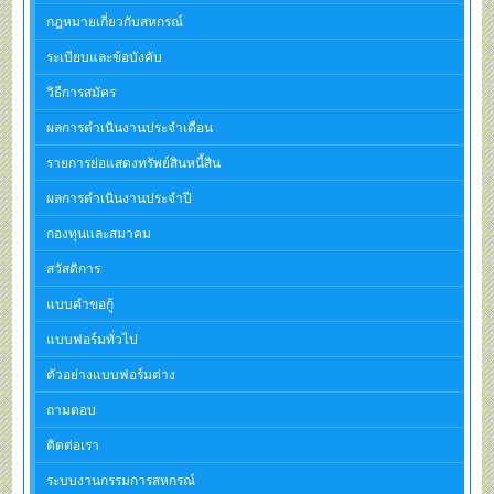
กฎหมายเกี่ยวกับสหกรณ์
ระเบียบและข้อบังคับ
วิธีการสมัคร
ผลการดำเนินงานประจำเดือน
รายการย่อแสดงทรัพย์สินหนี้สิน
ผลการดำเนินงานประจำปี
กองทุนและสมาคม
สวัสดิการ
แบบคำขอกู้
แบบฟอร์มทั่วไป
ตัวอย่างแบบฟอร์มต่าง
ถามตอบ
ติดต่อเรา
ระบบงานกรรมการสหกรณ์