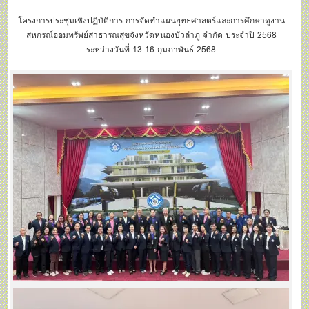
ยุทธศาสตร์และการศึกษาดูงา
โครงการประชุมเชิงปฏิบัติการ การจัดทำแผนยุทธศาสตร์และการศึกษาดูงาน
สหกรณ์ออมทรัพย์สาธารณสุขจังหวัดหนองบัวลำภู จำกัด ประจำปี 2568
ระหว่างวันที่ 13-16 กุมภาพันธ์ 2568