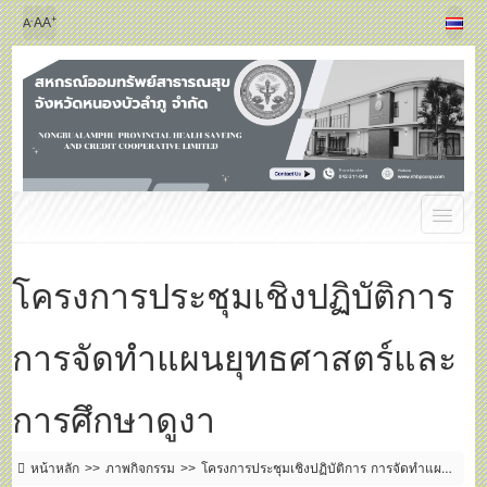
+
-
A
A
A
โครงการประชุมเชิงปฏิบัติการ
การจัดทำแผนยุทธศาสตร์และ
การศึกษาดูงา
หน้าหลัก
ภาพกิจกรรม
โครงการประชุมเชิงปฏิบัติการ การจัดทำแผน