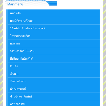
Mainmenu
หน้าหลัก
ประวัติความเป็นมา
วิสัยทัศน์ พันธกิจ เป้าประสงค์
โครงสร้างองค์กร
บุคลากร
กรรมการดำเนินงาน
ที่ปรึกษากิตติมศักดิ์
สินเชื่อ
เงินฝาก
ผังการทำงาน
คำสั่งสหกรณ์
ข่าวประชาสัมพันธ์
ภาพกิจกรรม