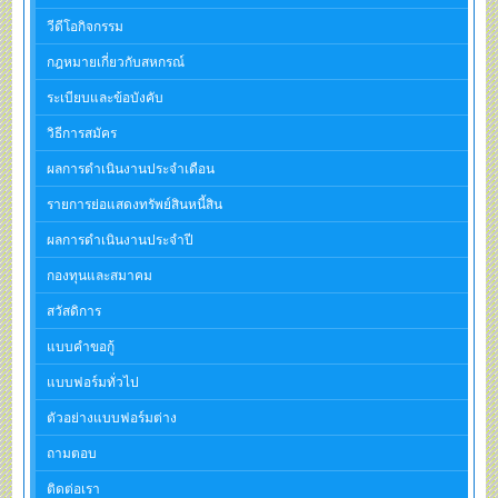
วีดีโอกิจกรรม
กฎหมายเกี่ยวกับสหกรณ์
ระเบียบและข้อบังคับ
วิธีการสมัคร
ผลการดำเนินงานประจำเดือน
รายการย่อแสดงทรัพย์สินหนี้สิน
ผลการดำเนินงานประจำปี
กองทุนและสมาคม
สวัสดิการ
แบบคำขอกู้
แบบฟอร์มทั่วไป
ตัวอย่างแบบฟอร์มต่าง
ถามตอบ
ติดต่อเรา