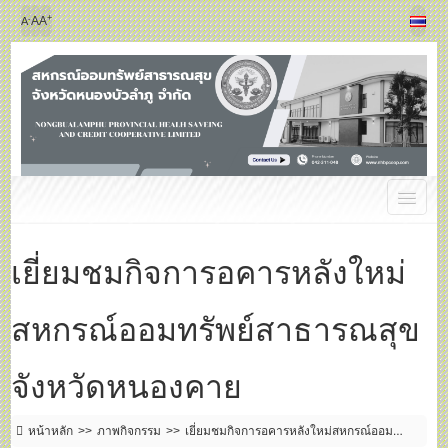
+
-
A
A
A
เยี่ยมชมกิจการอคารหลังใหม่
สหกรณ์ออมทรัพย์สาธารณสุข
จังหวัดหนองคาย
หน้าหลัก
ภาพกิจกรรม
เยี่ยมชมกิจการอคารหลังใหม่สหกรณ์ออม