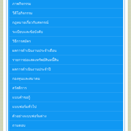
ภาพกิจกรรม
วีดีโอกิจกรรม
กฎหมายเกี่ยวกับสหกรณ์
ระเบียบและข้อบังคับ
วิธีการสมัคร
ผลการดำเนินงานประจำเดือน
รายการย่อแสดงทรัพย์สินหนี้สิน
ผลการดำเนินงานประจำปี
กองทุนและสมาคม
สวัสดิการ
แบบคำขอกู้
แบบฟอร์มทั่วไป
ตัวอย่างแบบฟอร์มต่าง
ถามตอบ