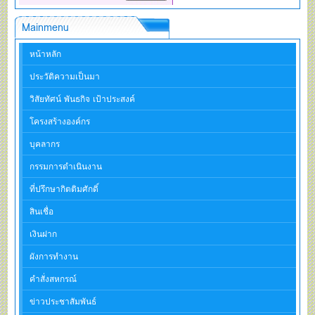
Mainmenu
หน้าหลัก
ประวัติความเป็นมา
วิสัยทัศน์ พันธกิจ เป้าประสงค์
โครงสร้างองค์กร
บุคลากร
กรรมการดำเนินงาน
ที่ปรึกษากิตติมศักดิ์
สินเชื่อ
เงินฝาก
ผังการทำงาน
คำสั่งสหกรณ์
ข่าวประชาสัมพันธ์