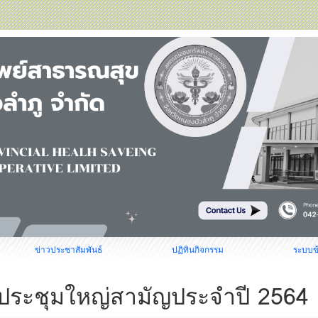
ข่าวประชาสัมพันธ์
ปฏิทินกิจกรรม
ระบบข
ประชุมใหญ่สามัญประจำปี 2564