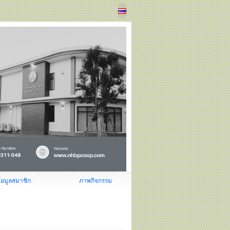
้อมูลสมาชิก
ภาพกิจกรรม