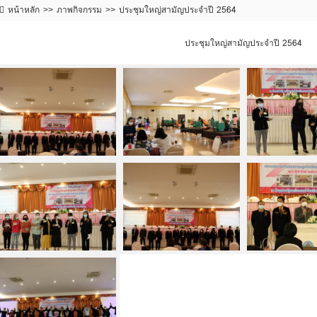
หน้าหลัก
ภาพกิจกรรม
ประชุมใหญ่สามัญประจำปี 2564
ประชุมใหญ่สามัญประจำปี 2564