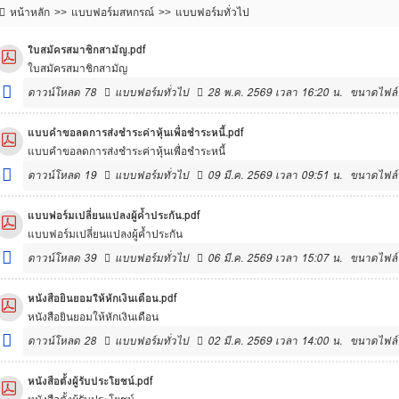
หน้าหลัก
แบบฟอร์มสหกรณ์
แบบฟอร์มทั่วไป
ใบสมัครสมาชิกสามัญ.pdf
ใบสมัครสมาชิกสามัญ
ดาวน์โหลด
78
แบบฟอร์มทั่วไป
28 พ.ค. 2569 เวลา 16:20 น.
ขนาดไฟล์
แบบคำขอลดการส่งชำระค่าหุ้นเพื่อชำระหนี้.pdf
แบบคำขอลดการส่งชำระค่าหุ้นเพื่อชำระหนี้
ดาวน์โหลด
19
แบบฟอร์มทั่วไป
09 มี.ค. 2569 เวลา 09:51 น.
ขนาดไฟล์
แบบฟอร์มเปลี่ยนแปลงผู้ค้ำประกัน.pdf
แบบฟอร์มเปลี่ยนแปลงผู้ค้ำประกัน
ดาวน์โหลด
39
แบบฟอร์มทั่วไป
06 มี.ค. 2569 เวลา 15:07 น.
ขนาดไฟล์
หนังสือยินยอมให้หักเงินเดือน.pdf
หนังสือยินยอมให้หักเงินเดือน
ดาวน์โหลด
28
แบบฟอร์มทั่วไป
02 มี.ค. 2569 เวลา 14:00 น.
ขนาดไฟล์
หนังสือตั้งผู้รับประโยชน์.pdf