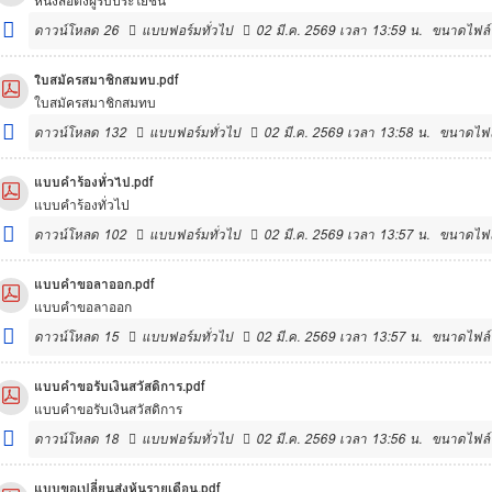
หนังสือตั้งผู้รับประโยชน์
ดาวน์โหลด
26
แบบฟอร์มทั่วไป
02 มี.ค. 2569 เวลา 13:59 น.
ขนาดไฟล์
ใบสมัครสมาชิกสมทบ.pdf
ใบสมัครสมาชิกสมทบ
ดาวน์โหลด
132
แบบฟอร์มทั่วไป
02 มี.ค. 2569 เวลา 13:58 น.
ขนาดไฟล
แบบคำร้องทั่วไป.pdf
แบบคำร้องทั่วไป
ดาวน์โหลด
102
แบบฟอร์มทั่วไป
02 มี.ค. 2569 เวลา 13:57 น.
ขนาดไฟล
แบบคำขอลาออก.pdf
แบบคำขอลาออก
ดาวน์โหลด
15
แบบฟอร์มทั่วไป
02 มี.ค. 2569 เวลา 13:57 น.
ขนาดไฟล์
แบบคำขอรับเงินสวัสดิการ.pdf
แบบคำขอรับเงินสวัสดิการ
ดาวน์โหลด
18
แบบฟอร์มทั่วไป
02 มี.ค. 2569 เวลา 13:56 น.
ขนาดไฟล์
แบบขอเปลี่ยนส่งหุ้นรายเดือน.pdf