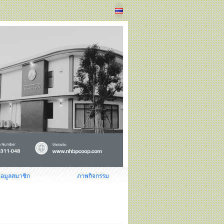
้อมูลสมาชิก
ภาพกิจกรรม