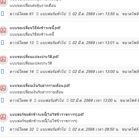
แบบขอเปลี่ยนส่งหุ้นรายเดือน
ดาวน์โหลด
61
แบบฟอร์มทั่วไป
02 มี.ค. 2569 เวลา 13:55 น.
ขนาดไฟล์
แบบขอเปลี่ยนวิธีส่งชำระหนี้.pdf
แบบขอเปลี่ยนวิธีส่งชำระหนี้
ดาวน์โหลด
13
แบบฟอร์มทั่วไป
02 มี.ค. 2569 เวลา 13:01 น.
ขนาดไฟล์
แบบขอเปลี่ยนแปลงประวัติ.pdf
แบบขอเปลี่ยนแปลงประวัติ
ดาวน์โหลด
14
แบบฟอร์มทั่วไป
02 มี.ค. 2569 เวลา 13:00 น.
ขนาดไฟล์
แบบขอเปลี่ยนเงินรับฝากรายเดือน.pdf
แบบขอเปลี่ยนเงินรับฝากรายเดือน
ดาวน์โหลด
9
แบบฟอร์มทั่วไป
02 มี.ค. 2569 เวลา 13:00 น.
ขนาดไฟล์ 
แบบฟอร์ขอพักชำระหนี้(ไม่ใช่ข้าราชการฯ).pdf
แบบฟอร์ขอพักชำระหนี้(ไม่ใช่ข้าราชการฯ)
ดาวน์โหลด
32
แบบฟอร์มทั่วไป
02 ธ.ค. 2568 เวลา 08:50 น.
ขนาดไฟล์