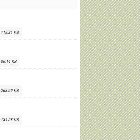
 118.21 KB
 86.14 KB
 263.56 KB
 134.28 KB